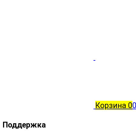
Корзина
0
0
Поддержка