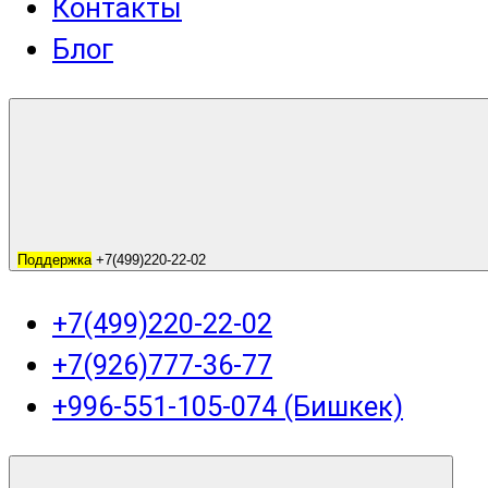
Контакты
Блог
Поддержка
+7(499)220-22-02
+7(499)220-22-02
+7(926)777-36-77
+996-551-105-074 (Бишкек)