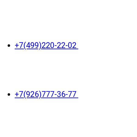
+7(499)220-22-02
+7(926)777-36-77