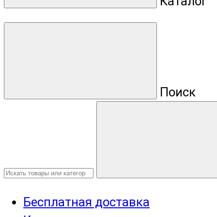
Каталог
Поиск
Бесплатная доставка