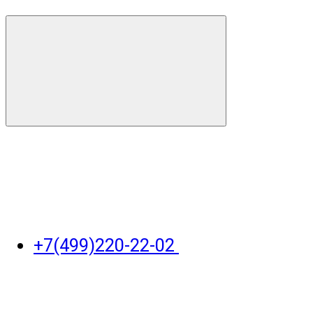
+7(499)220-22-02