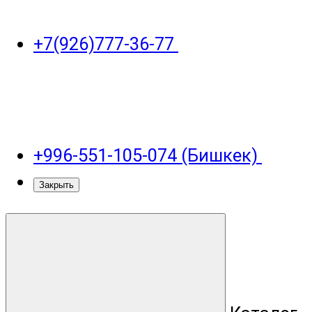
+7(926)777-36-77
+996-551-105-074 (Бишкек)
Закрыть