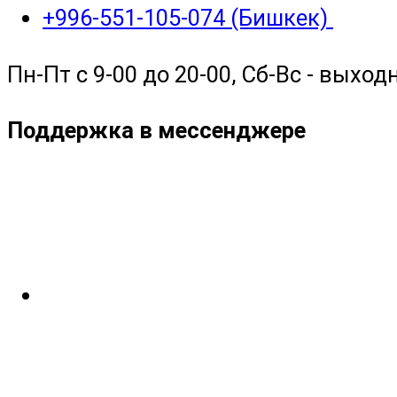
+996-551-105-074 (Бишкек)
Пн-Пт с 9-00 до 20-00, Сб-Вс - выход
Поддержка в мессенджере