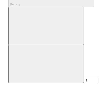
Купить