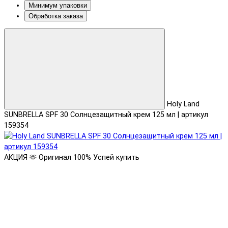
Минимум упаковки
Обработка заказа
Holy Land
SUNBRELLA SPF 30 Солнцезащитный крем 125 мл | артикул
159354
АКЦИЯ 🫶
Оригинал 100%
Успей купить