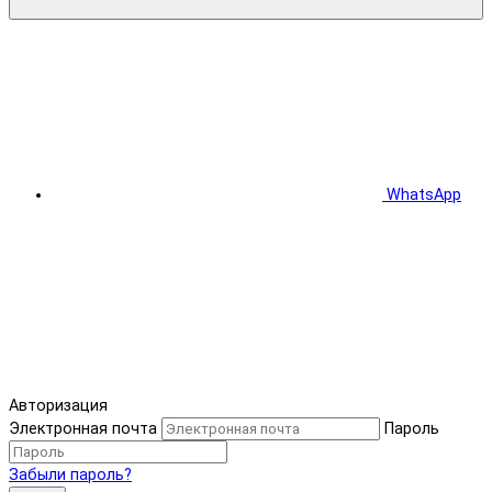
WhatsApp
Авторизация
Электронная почта
Пароль
Забыли пароль?