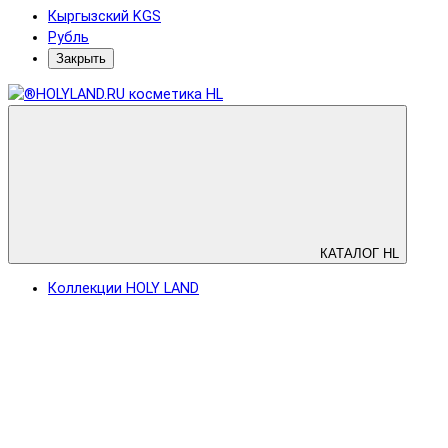
Кыргызский KGS
Рубль
Закрыть
КАТАЛОГ HL
Коллекции HOLY LAND