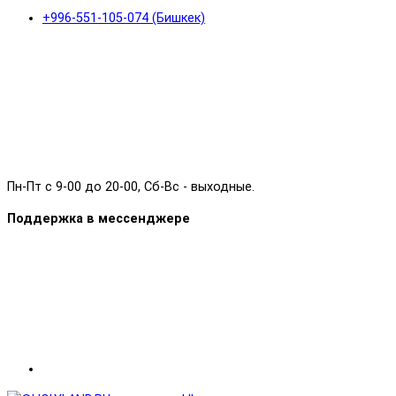
+996-551-105-074 (Бишкек)
Пн-Пт с 9-00 до 20-00, Сб-Вс - выходные.
Поддержка в мессенджере