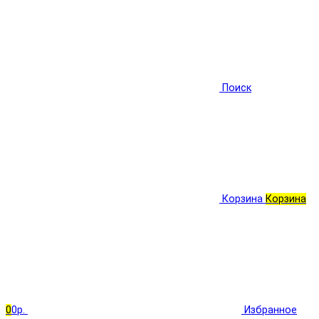
Поиск
Корзина
Корзина
0
0р.
Избранное