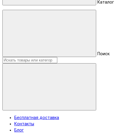
Каталог
Поиск
Бесплатная доставка
Контакты
Блог