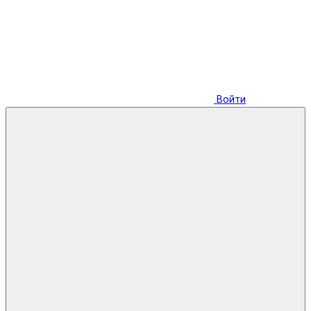
Войти