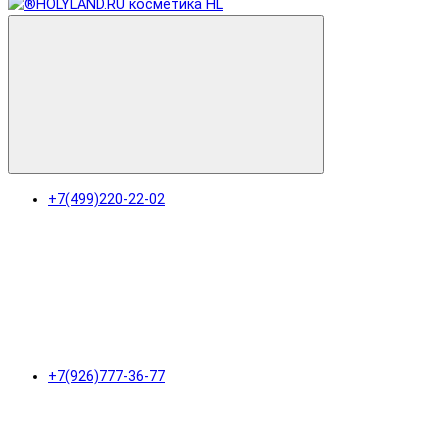
+7(499)220-22-02
+7(926)777-36-77