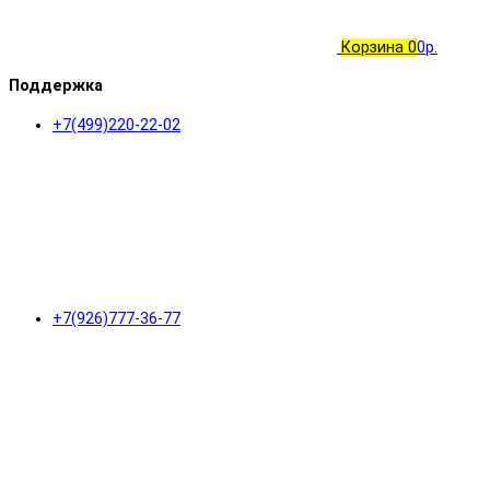
Корзина
0
0р.
Поддержка
+7(499)220-22-02
+7(926)777-36-77