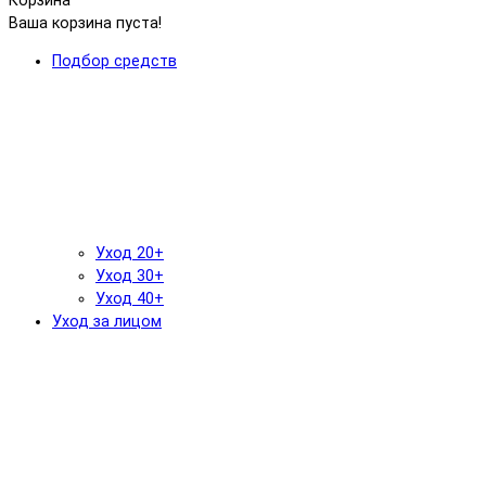
Корзина
Ваша корзина пуста!
Подбор средств
Уход 20+
Уход 30+
Уход 40+
Уход за лицом