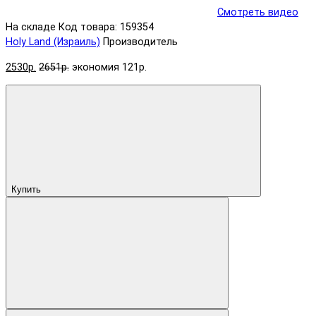
Смотреть видео
На складе
Код товара: 159354
Holy Land (Израиль)
Производитель
2530р.
2651р.
экономия 121р.
Купить