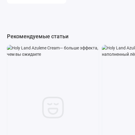
Рекомендуемые статьи