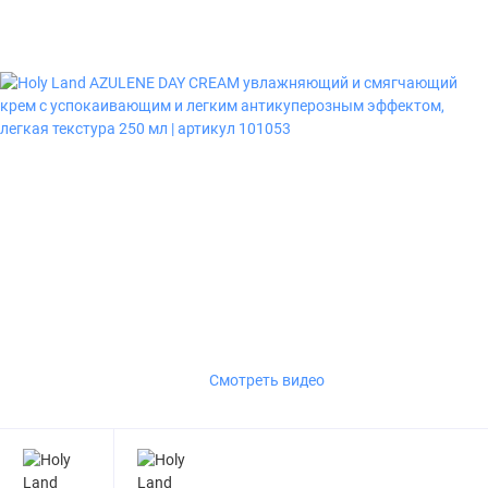
Смотреть видео