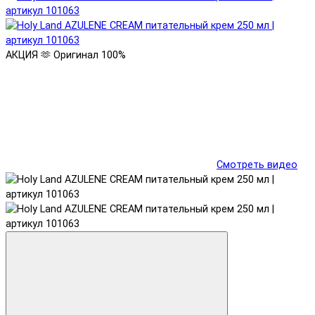
АКЦИЯ 🫶
Оригинал 100%
Смотреть видео