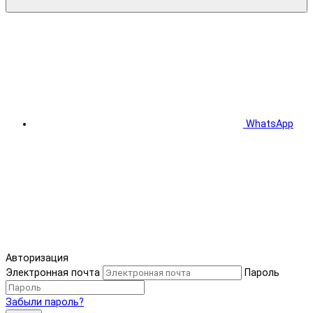
WhatsApp
Авторизация
Электронная почта
Пароль
Забыли пароль?