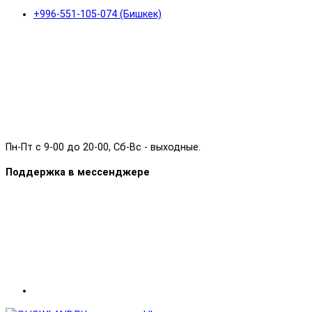
+996-551-105-074 (Бишкек)
Пн-Пт с 9-00 до 20-00, Сб-Вс - выходные.
Поддержка в мессенджере