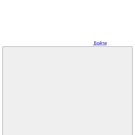
Войти