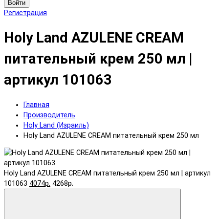
Войти
Регистрация
Holy Land AZULENE CREAM
питательный крем 250 мл |
артикул 101063
Главная
Производитель
Holy Land (Израиль)
Holy Land AZULENE CREAM питательный крем 250 мл
Holy Land AZULENE CREAM питательный крем 250 мл | артикул
101063
4074р.
4268р.