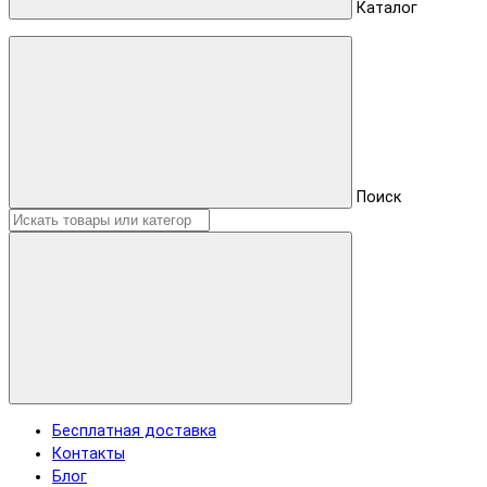
Каталог
Поиск
Бесплатная доставка
Контакты
Блог