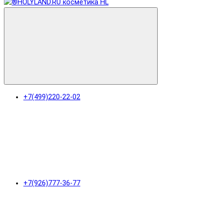
+7(499)220-22-02
+7(926)777-36-77