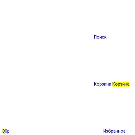
Поиск
Корзина
Корзина
0
0р.
Избранное