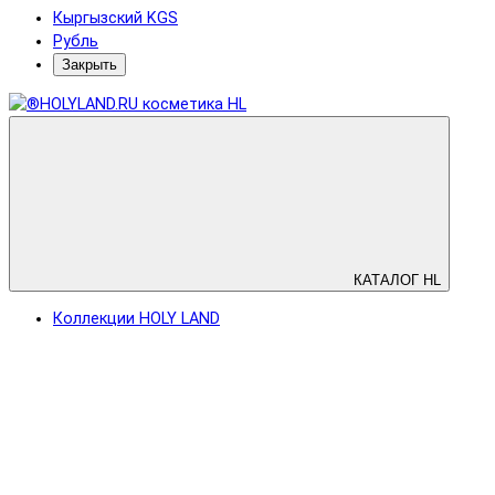
Кыргызский KGS
Рубль
Закрыть
КАТАЛОГ HL
Коллекции HOLY LAND