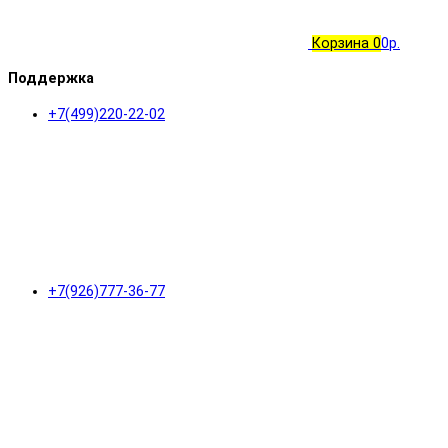
Корзина
0
0р.
Поддержка
+7(499)220-22-02
+7(926)777-36-77