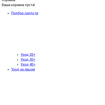
Корзина
Ваша корзина пуста!
Подбор средств
Уход 20+
Уход 30+
Уход 40+
Уход за лицом