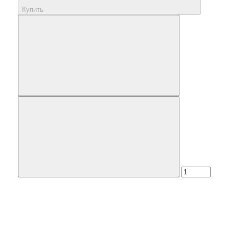
Купить