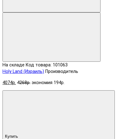
На складе
Код товара: 101063
Holy Land (Израиль)
Производитель
4074р.
4268р.
экономия 194р.
Купить