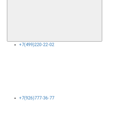
+7(499)220-22-02
+7(926)777-36-77