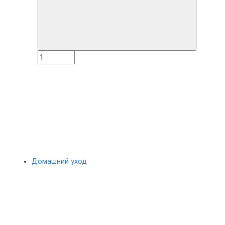
Домашний уход