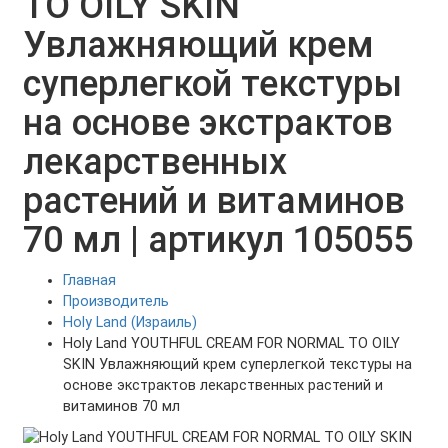
TO OILY SKIN
Увлажняющий крем
суперлегкой текстуры
на основе экстрактов
лекарственных
растений и витаминов
70 мл | артикул 105055
Главная
Производитель
Holy Land (Израиль)
Holy Land YOUTHFUL CREAM FOR NORMAL TO OILY
SKIN Увлажняющий крем суперлегкой текстуры на
основе экстрактов лекарственных растений и
витаминов 70 мл