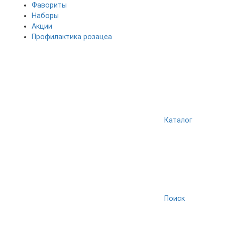
Фавориты
Наборы
Акции
Профилактика розацеа
Каталог
Поиск