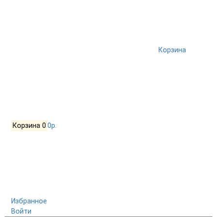
Корзина
Корзина
0
0р.
Избранное
Войти