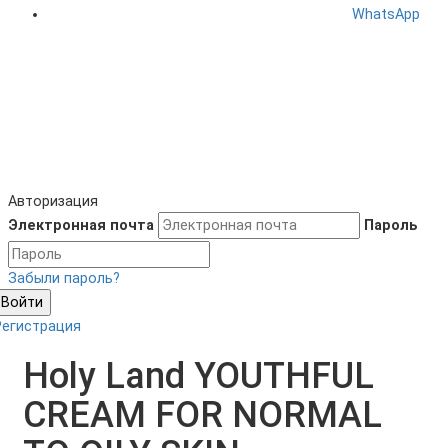
WhatsApp
Авторизация
Электронная почта
Пароль
Забыли пароль?
Войти
Регистрация
Holy Land YOUTHFUL
CREAM FOR NORMAL