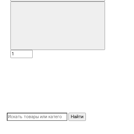
Найти