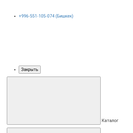
+996-551-105-074 (Бишкек)
Закрыть
Каталог