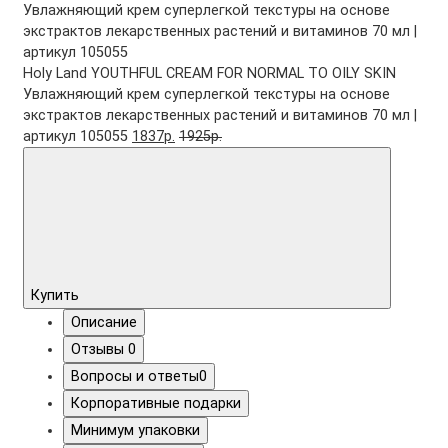
Holy Land YOUTHFUL CREAM FOR NORMAL TO OILY SKIN
Увлажняющий крем суперлегкой текстуры на основе
экстрактов лекарственных растений и витаминов 70 мл |
артикул 105055
1837р.
1925р.
Купить
Описание
Отзывы
0
Вопросы и ответы
0
Корпоративные подарки
Минимум упаковки