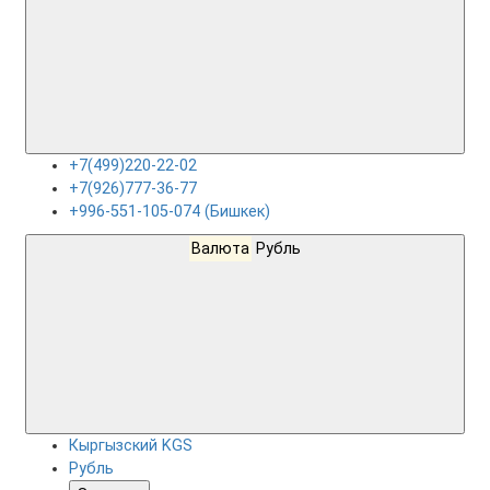
+7(499)220-22-02
+7(926)777-36-77
+996-551-105-074 (Бишкек)
Валюта
Рубль
Кыргызский KGS
Рубль