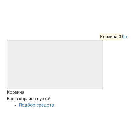
Корзина
0
0р.
Корзина
Ваша корзина пуста!
Подбор средств