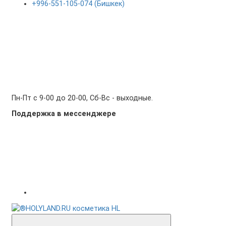
+996-551-105-074 (Бишкек)
Пн-Пт с 9-00 до 20-00, Сб-Вс - выходные.
Поддержка в мессенджере