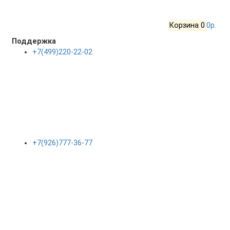
Корзина
0
0р.
Поддержка
+7(499)220-22-02
+7(926)777-36-77