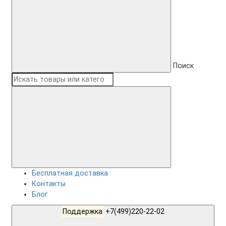
Поиск
Бесплатная доставка
Контакты
Блог
Поддержка
+7(499)220-22-02