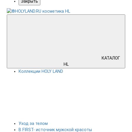
Закрыть
КАТАЛОГ
HL
Коллекции HOLY LAND
Уход за телом
B FIRST- источник мужской красоты