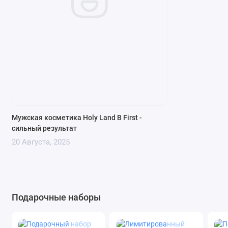
Мужская косметика Holy Land B First -
сильный результат
20 Августа, 2025
Подарочные наборы