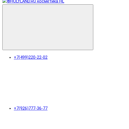
+7(499)220-22-02
+7(926)777-36-77