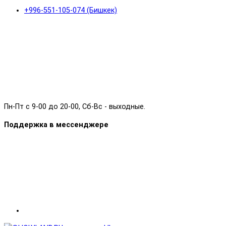
+996-551-105-074 (Бишкек)
Пн-Пт с 9-00 до 20-00, Сб-Вс - выходные.
Поддержка в мессенджере