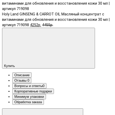
Holy Land GINSENG & CARROT OIL Масляный концентрат с
витаминами для обновления и восстановления кожи 30 мл |
артикул 719098
4252р.
4455р.
Купить
Описание
Отзывы
0
Вопросы и ответы
0
Корпоративные подарки
Минимум упаковки
Обработка заказа