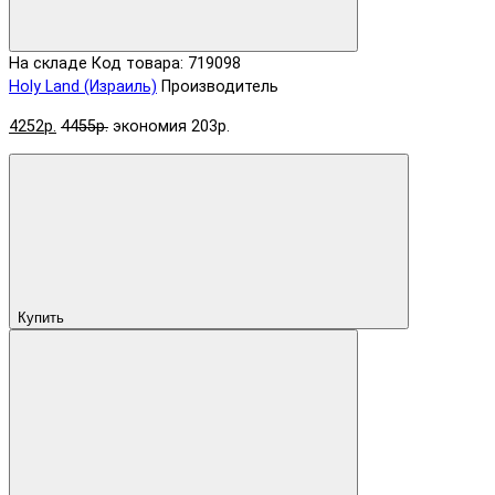
На складе
Код товара: 719098
Holy Land (Израиль)
Производитель
4252р.
4455р.
экономия 203р.
Купить