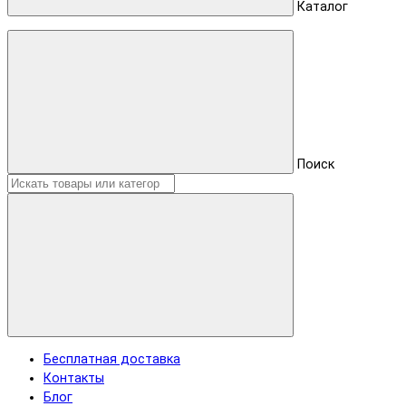
Каталог
Поиск
Бесплатная доставка
Контакты
Блог