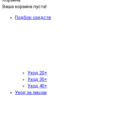
Корзина
Ваша корзина пуста!
Подбор средств
Уход 20+
Уход 30+
Уход 40+
Уход за лицом