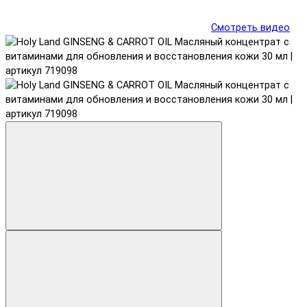
Смотреть видео