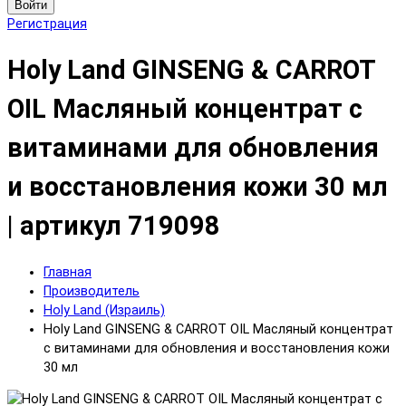
Войти
Регистрация
Holy Land GINSENG & CARROT
OIL Масляный концентрат с
витаминами для обновления
и восстановления кожи 30 мл
| артикул 719098
Главная
Производитель
Holy Land (Израиль)
Holy Land GINSENG & CARROT OIL Масляный концентрат
с витаминами для обновления и восстановления кожи
30 мл