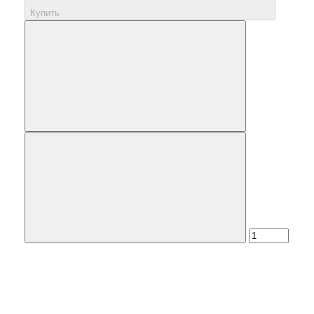
Купить