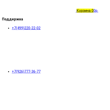
Корзина
0
0р.
Поддержка
+7(499)220-22-02
+7(926)777-36-77