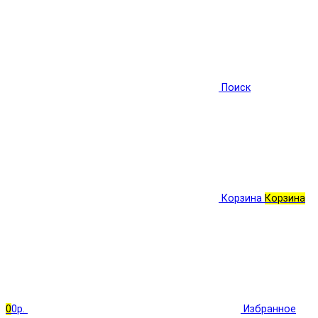
Поиск
Корзина
Корзина
0
0р.
Избранное