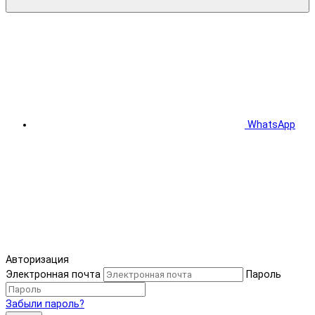
WhatsApp
Авторизация
Электронная почта
Пароль
Забыли пароль?