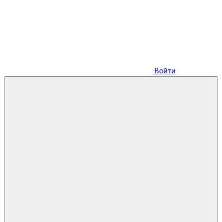
Войти