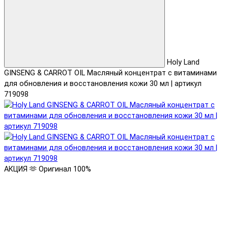
Holy Land
GINSENG & CARROT OIL Масляный концентрат с витаминами
для обновления и восстановления кожи 30 мл | артикул
719098
АКЦИЯ 🫶
Оригинал 100%