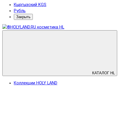
Кыргызский KGS
Рубль
Закрыть
КАТАЛОГ HL
Коллекции HOLY LAND