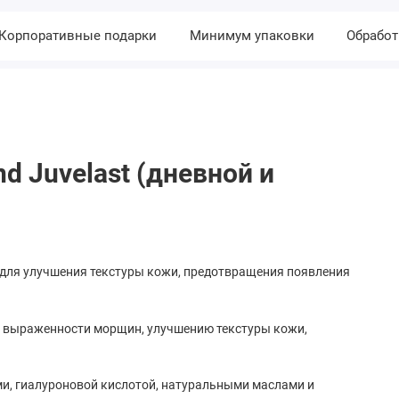
Корпоративные подарки
Минимум упаковки
Обработ
d Juvelast (дневной и
для улучшения текстуры кожи, предотвращения появления
 выраженности морщин, улучшению текстуры кожи,
и, гиалуроновой кислотой, натуральными маслами и