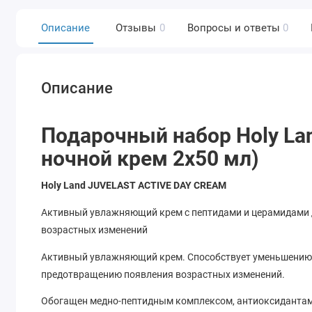
Описание
Отзывы
0
Вопросы и ответы
0
Описание
Подарочный набор Holy Lan
ночной крем 2х50 мл)
Holy Land JUVELAST ACTIVE DAY CREAM
Активный увлажняющий крем с пептидами и церамидами 
возрастных изменений
Активный увлажняющий крем. Способствует уменьшению
предотвращению появления возрастных изменений.
Обогащен медно-пептидным комплексом, антиоксидантам