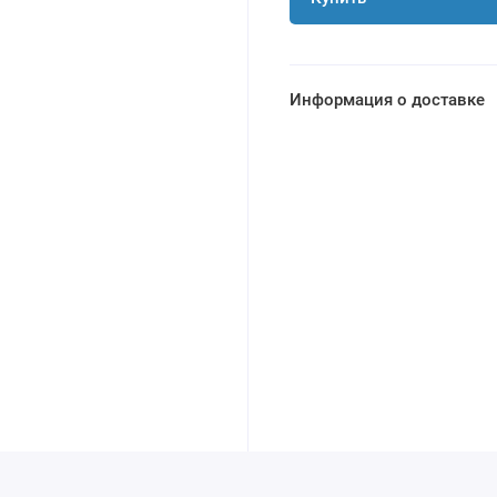
Информация о доставке