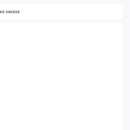
ка заказа