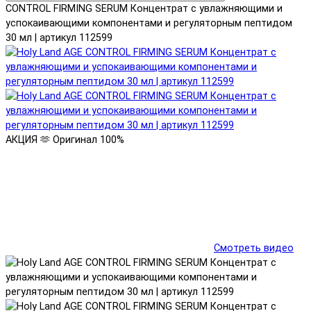
CONTROL FIRMING SERUM Концентрат с увлажняющими и
успокаивающими компонентами и регуляторным пептидом
30 мл | артикул 112599
АКЦИЯ 🫶
Оригинал 100%
Смотреть видео