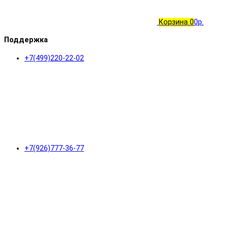
Корзина
0
0р.
Поддержка
+7(499)220-22-02
+7(926)777-36-77