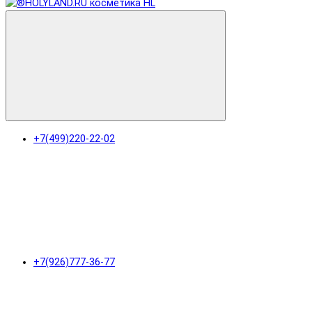
+7(499)220-22-02
+7(926)777-36-77