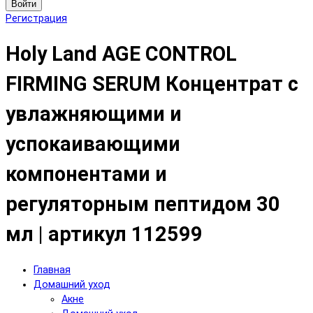
Войти
Регистрация
Holy Land AGE CONTROL
FIRMING SERUM Концентрат с
увлажняющими и
успокаивающими
компонентами и
регуляторным пептидом 30
мл | артикул 112599
Главная
Домашний уход
Акне