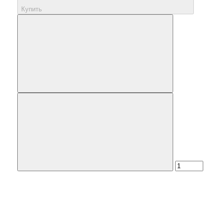
Купить