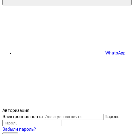
WhatsApp
Авторизация
Электронная почта
Пароль
Забыли пароль?