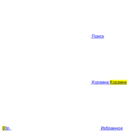
Поиск
Корзина
Корзина
0
0р.
Избранное