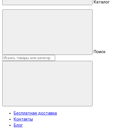
Каталог
Поиск
Бесплатная доставка
Контакты
Блог