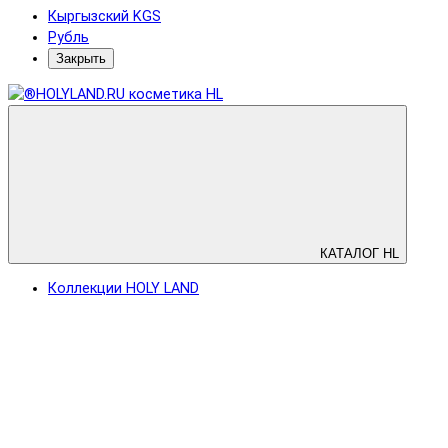
Кыргызский KGS
Рубль
Закрыть
КАТАЛОГ HL
Коллекции HOLY LAND