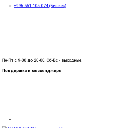
+996-551-105-074 (Бишкек)
Пн-Пт с 9-00 до 20-00, Сб-Вс - выходные.
Поддержка в мессенджере