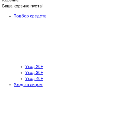
Корзина
Ваша корзина пуста!
Подбор средств
Уход 20+
Уход 30+
Уход 40+
Уход за лицом