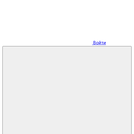
Войти