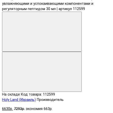
На складе
Код товара: 112599
Holy Land (Израиль)
Производитель
6630р.
7293р.
экономия 663р.