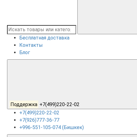
Бесплатная доставка
Контакты
Блог
Поддержка
+7(499)220-22-02
+7(499)220-22-02
+7(926)777-36-77
+996-551-105-074 (Бишкек)