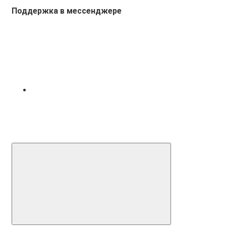
Поддержка в мессенджере