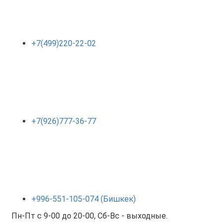
+7(499)220-22-02
+7(926)777-36-77
+996-551-105-074 (Бишкек)
Пн-Пт с 9-00 до 20-00, Сб-Вс - выходные.