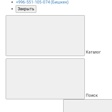
+996-551-105-074 (Бишкек)
Закрыть
Каталог
Поиск