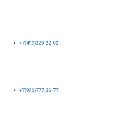
+7(499)220-22-02
+7(926)777-36-77