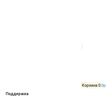
Корзина
0
0р.
Поддержка