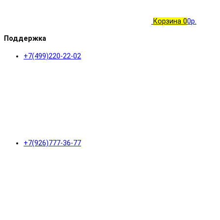
Корзина
0
0р.
Поддержка
+7(499)220-22-02
+7(926)777-36-77