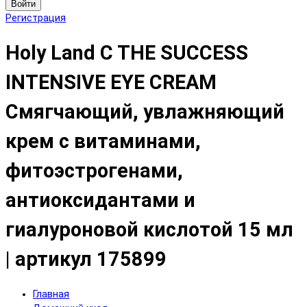
Войти
Регистрация
Holy Land C THE SUCCESS
INTENSIVE EYE CREAM
Смягчающий, увлажняющий
крем с витаминами,
фитоэстрогенами,
антиоксидантами и
гиалуроновой кислотой 15 мл
| артикул 175899
Главная