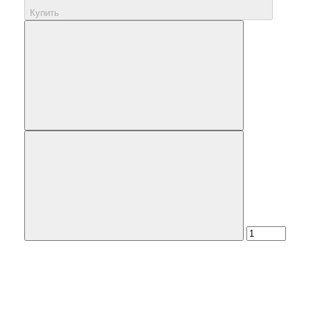
Купить