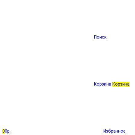
Поиск
Корзина
Корзина
0
0р.
Избранное