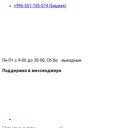
+996-551-105-074 (Бишкек)
Пн-Пт с 9-00 до 20-00, Сб-Вс - выходные.
Поддержка в мессенджере