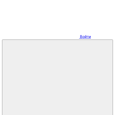
Войти