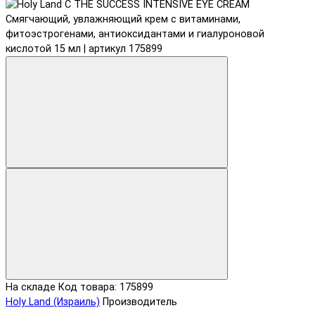
На складе
Код товара: 175899
Holy Land (Израиль)
Производитель