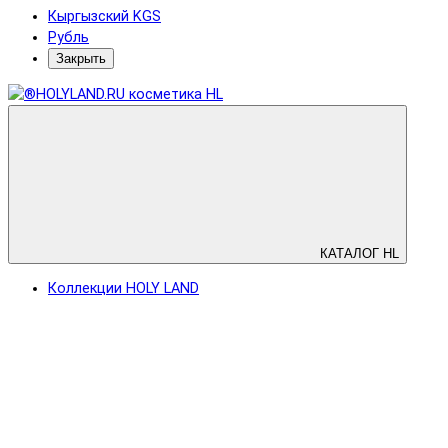
Кыргызский KGS
Рубль
Закрыть
КАТАЛОГ HL
Коллекции HOLY LAND