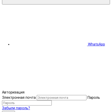
WhatsApp
Авторизация
Электронная почта
Пароль
Забыли пароль?