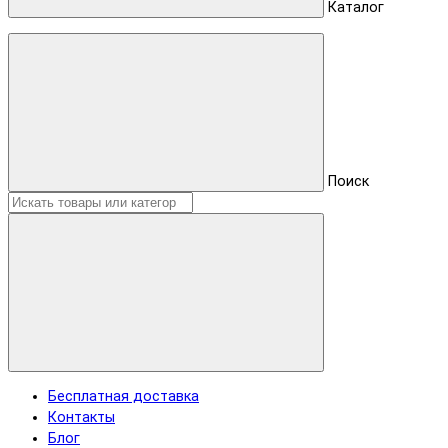
Каталог
Поиск
Бесплатная доставка
Контакты
Блог