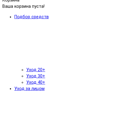
Корзина
Ваша корзина пуста!
Подбор средств
Уход 20+
Уход 30+
Уход 40+
Уход за лицом