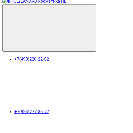
+7(499)220-22-02
+7(926)777-36-77