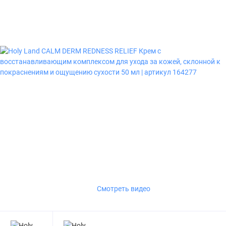
Смотреть видео