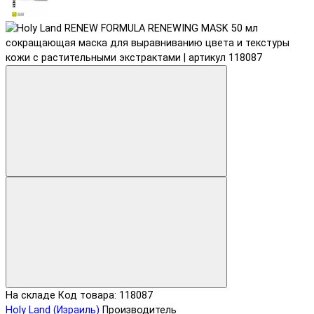
На складе
Код товара: 118087
Holy Land (Израиль)
Производитель