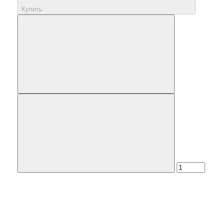
Купить