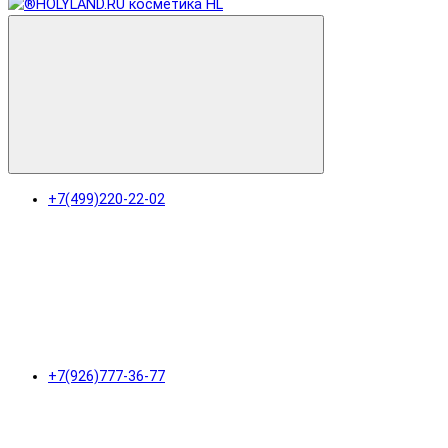
+7(499)220-22-02
+7(926)777-36-77