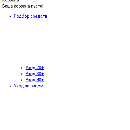
Корзина
Ваша корзина пуста!
Подбор средств
Уход 20+
Уход 30+
Уход 40+
Уход за лицом