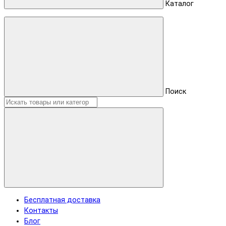
Каталог
Поиск
Бесплатная доставка
Контакты
Блог