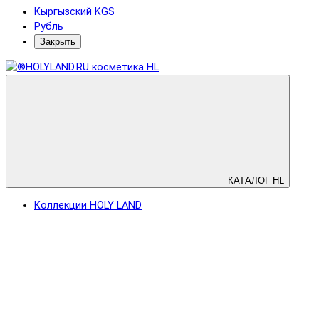
Кыргызский KGS
Рубль
Закрыть
КАТАЛОГ HL
Коллекции HOLY LAND