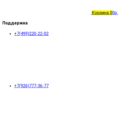
Корзина
0
0р.
Поддержка
+7(499)220-22-02
+7(926)777-36-77