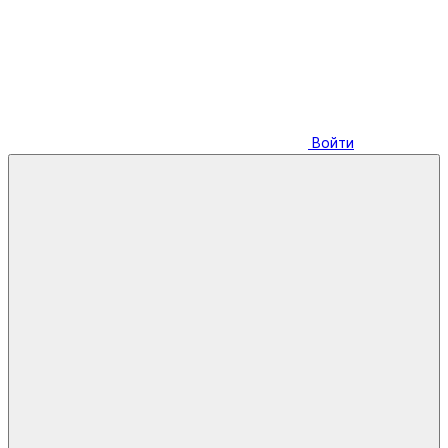
Войти