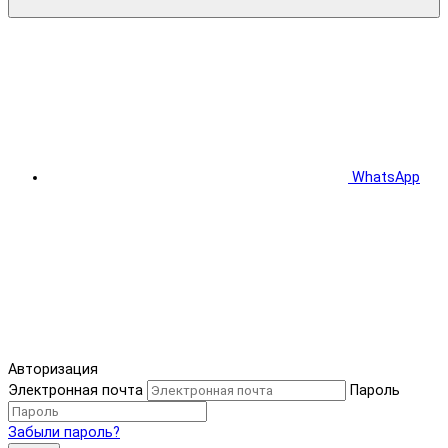
WhatsApp
Авторизация
Электронная почта
Пароль
Забыли пароль?