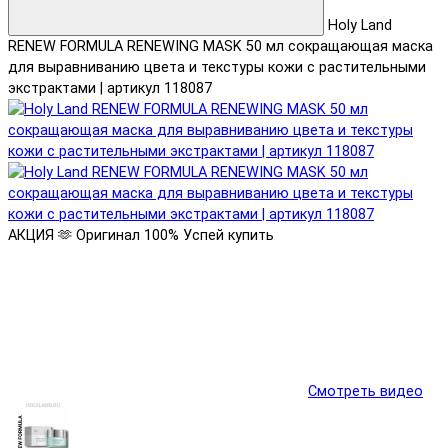
Holy Land
RENEW FORMULA RENEWING MASK 50 мл сокращающая маска
для выравниванию цвета и текстуры кожи с растительными
экстрактами | артикул 118087
АКЦИЯ 🫶
Оригинал 100%
Успей купить
Смотреть видео