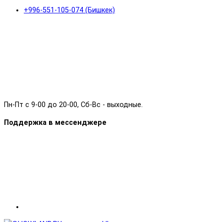
+996-551-105-074 (Бишкек)
Пн-Пт с 9-00 до 20-00, Сб-Вс - выходные.
Поддержка в мессенджере