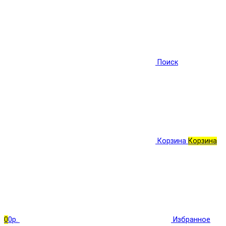
Поиск
Корзина
Корзина
0
0р.
Избранное