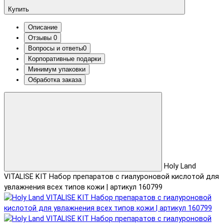
Купить
Описание
Отзывы
0
Вопросы и ответы
0
Корпоративные подарки
Минимум упаковки
Обработка заказа
Holy Land
VITALISE KIT Набор препаратов с гиалуроновой кислотой для
увлажнения всех типов кожи | артикул 160799