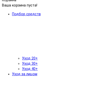
Корзина
Ваша корзина пуста!
Подбор средств
Уход 20+
Уход 30+
Уход 40+
Уход за лицом