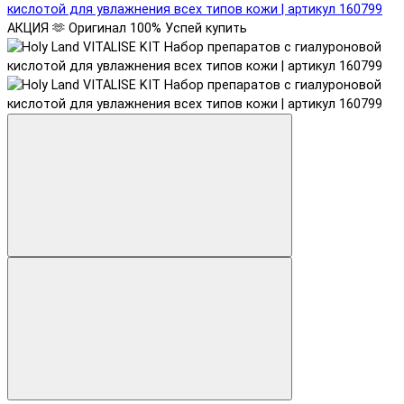
АКЦИЯ 🫶
Оригинал 100%
Успей купить