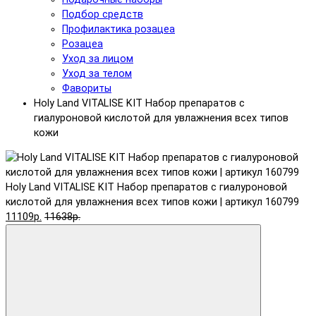
Подбор средств
Профилактика розацеа
Розацеа
Уход за лицом
Уход за телом
Фавориты
Holy Land VITALISE KIT Набор препаратов с
гиалуроновой кислотой для увлажнения всех типов
кожи
Holy Land VITALISE KIT Набор препаратов с гиалуроновой
кислотой для увлажнения всех типов кожи | артикул 160799
11109р.
11638р.