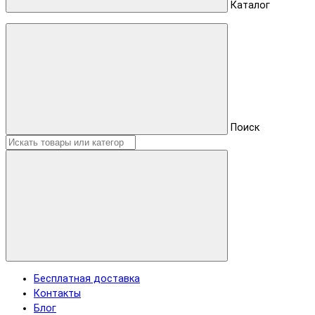
Каталог
Поиск
Бесплатная доставка
Контакты
Блог