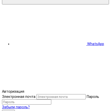
WhatsApp
Авторизация
Электронная почта
Пароль
Забыли пароль?