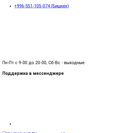
+996-551-105-074 (Бишкек)
Пн-Пт с 9-00 до 20-00, Сб-Вс - выходные.
Поддержка в мессенджере