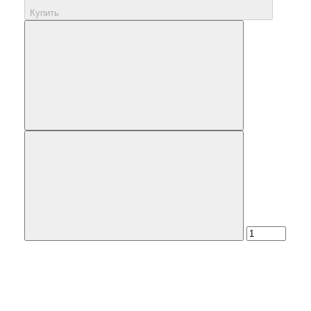
Купить