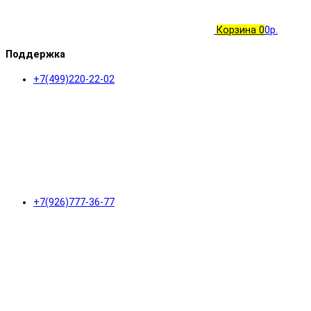
Корзина
0
0р.
Поддержка
+7(499)220-22-02
+7(926)777-36-77