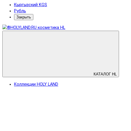
Кыргызский KGS
Рубль
Закрыть
КАТАЛОГ HL
Коллекции HOLY LAND