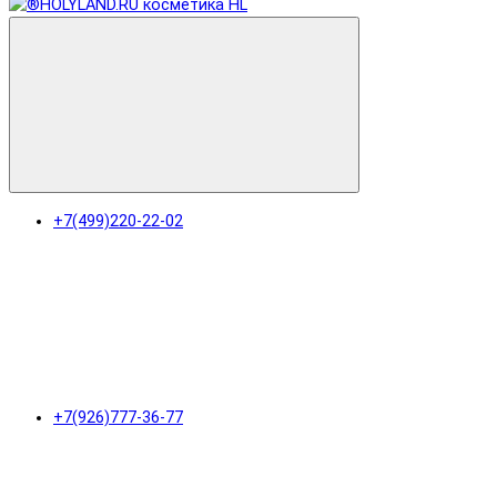
+7(499)220-22-02
+7(926)777-36-77