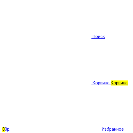
Поиск
Корзина
Корзина
0
0р.
Избранное