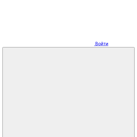
Войти