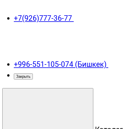
+7(926)777-36-77
+996-551-105-074 (Бишкек)
Закрыть