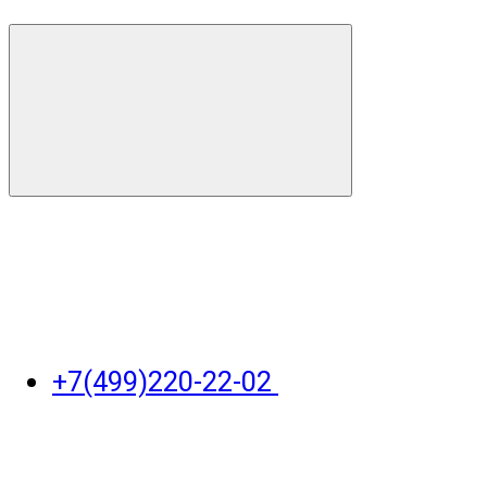
+7(499)220-22-02