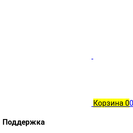
Корзина
0
0
Поддержка