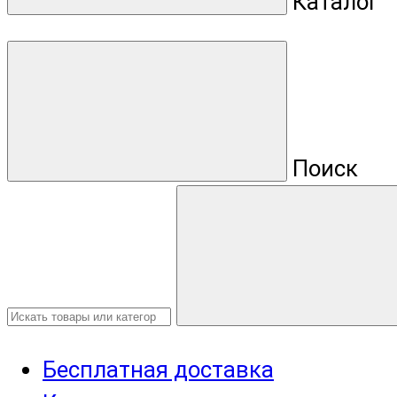
Каталог
Поиск
Бесплатная доставка