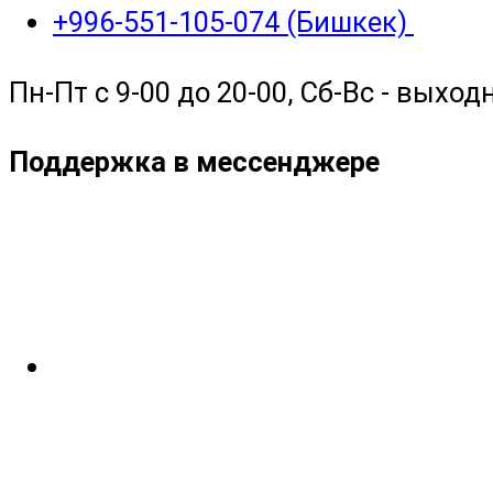
+996-551-105-074 (Бишкек)
Пн-Пт с 9-00 до 20-00, Сб-Вс - выход
Поддержка в мессенджере