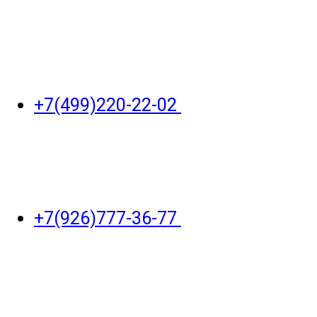
+7(499)220-22-02
+7(926)777-36-77