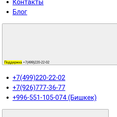
Контакты
Блог
Поддержка
+7(499)220-22-02
+7(499)220-22-02
+7(926)777-36-77
+996-551-105-074 (Бишкек)