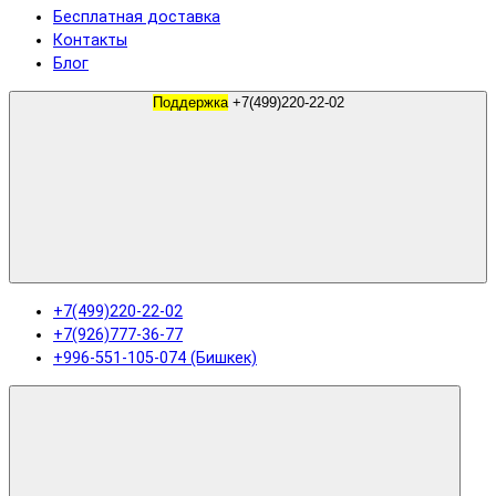
Бесплатная доставка
Контакты
Блог
Поддержка
+7(499)220-22-02
+7(499)220-22-02
+7(926)777-36-77
+996-551-105-074 (Бишкек)