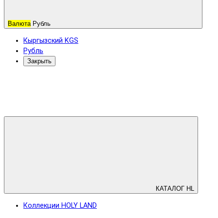
Валюта
Рубль
Кыргызский KGS
Рубль
Закрыть
КАТАЛОГ HL
Коллекции HOLY LAND