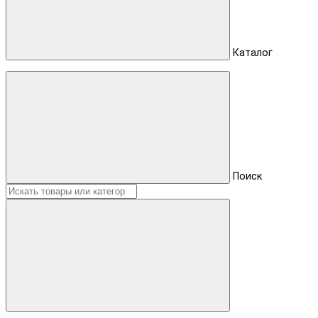
Каталог
Поиск