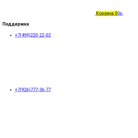
Корзина
0
0р.
Поддержка
+7(499)220-22-02
+7(926)777-36-77