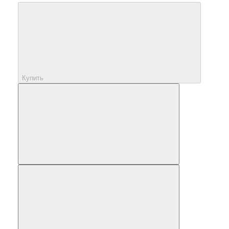
Купить