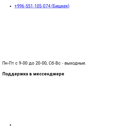
+996-551-105-074 (Бишкек)
Пн-Пт с 9-00 до 20-00, Сб-Вс - выходные.
Поддержка в мессенджере