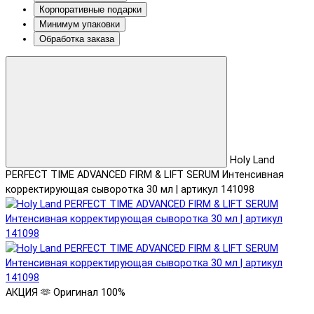
Корпоративные подарки
Минимум упаковки
Обработка заказа
Holy Land
PERFECT TIME ADVANCED FIRM & LIFT SERUM Интенсивная
корректирующая сыворотка 30 мл | артикул 141098
АКЦИЯ 🫶
Оригинал 100%