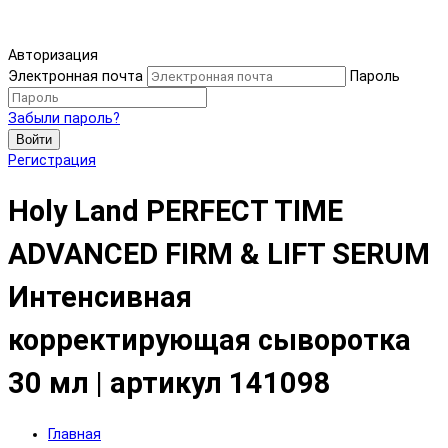
Авторизация
Электронная почта
Пароль
Забыли пароль?
Войти
Регистрация
Holy Land PERFECT TIME
ADVANCED FIRM & LIFT SERUM
Интенсивная
корректирующая сыворотка
30 мл | артикул 141098
Главная