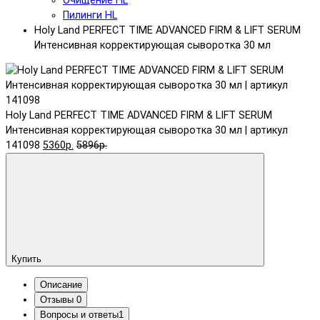
Очищение HL
Пилинги HL
Holy Land PERFECT TIME ADVANCED FIRM & LIFT SERUM
Интенсивная корректирующая сыворотка 30 мл
Holy Land PERFECT TIME ADVANCED FIRM & LIFT SERUM
Интенсивная корректирующая сыворотка 30 мл | артикул
141098
5360р.
5896р.
Купить
Описание
Отзывы
0
Вопросы и ответы
1