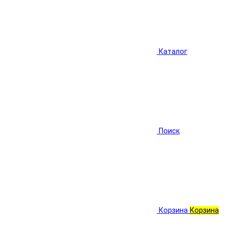
Каталог
Поиск
Корзина
Корзина