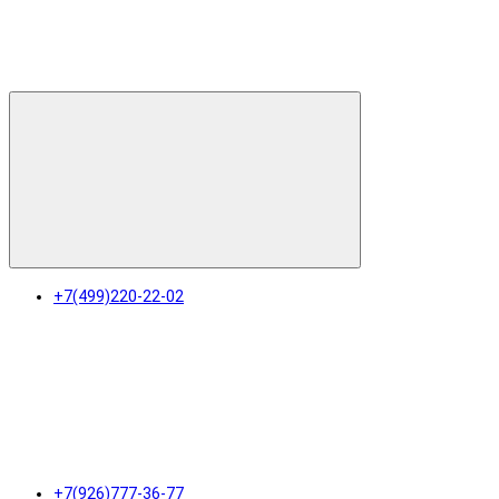
+7(499)220-22-02
+7(926)777-36-77