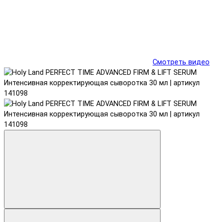
Смотреть видео