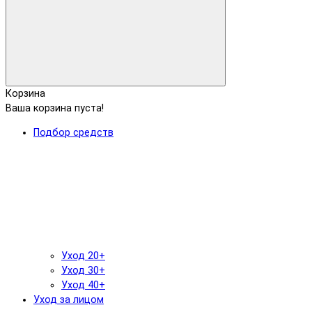
Корзина
Ваша корзина пуста!
Подбор средств
Уход 20+
Уход 30+
Уход 40+
Уход за лицом