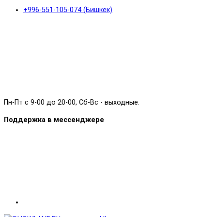
+996-551-105-074 (Бишкек)
Пн-Пт с 9-00 до 20-00, Сб-Вс - выходные.
Поддержка в мессенджере