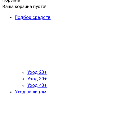
Корзина
Ваша корзина пуста!
Подбор средств
Уход 20+
Уход 30+
Уход 40+
Уход за лицом