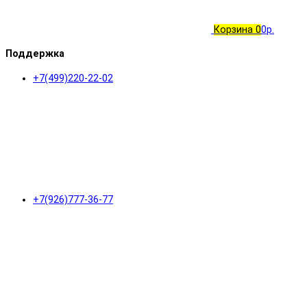
Корзина
0
0р.
Поддержка
+7(499)220-22-02
+7(926)777-36-77