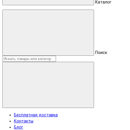
Каталог
Поиск
Бесплатная доставка
Контакты
Блог