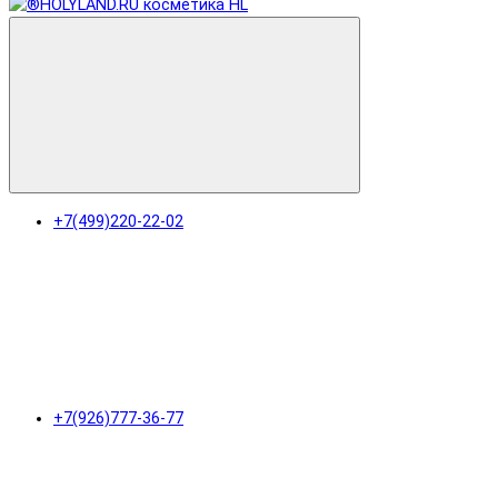
+7(499)220-22-02
+7(926)777-36-77