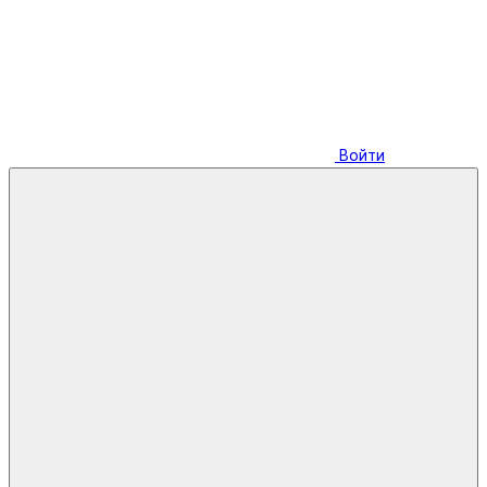
Войти