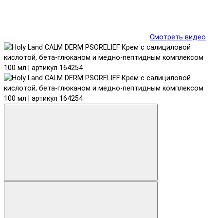
Смотреть видео