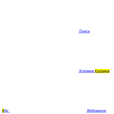
Поиск
Корзина
Корзина
0
0р.
Избранное