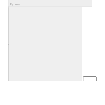
Купить