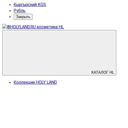
Кыргызский KGS
Рубль
Закрыть
КАТАЛОГ HL
Коллекции HOLY LAND