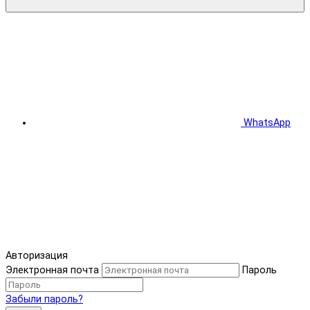
WhatsApp
Авторизация
Электронная почта
Пароль
Забыли пароль?