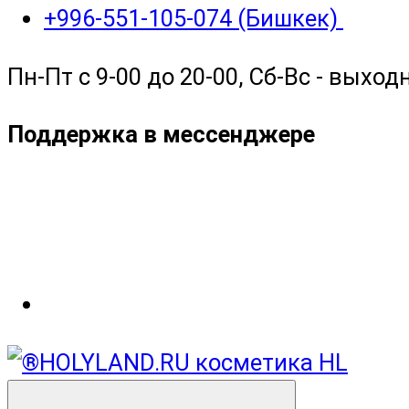
+996-551-105-074 (Бишкек)
Пн-Пт с 9-00 до 20-00, Сб-Вс - выход
Поддержка в мессенджере