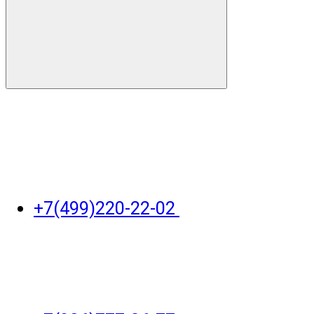
+7(499)220-22-02