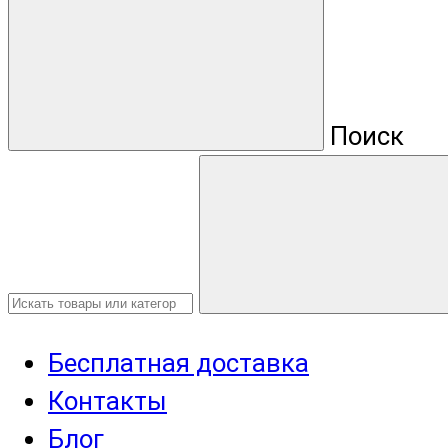
Поиск
Бесплатная доставка
Контакты
Блог