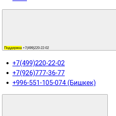
Поддержка
+7(499)220-22-02
+7(499)220-22-02
+7(926)777-36-77
+996-551-105-074 (Бишкек)