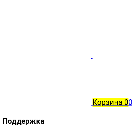
Корзина
0
0
Поддержка