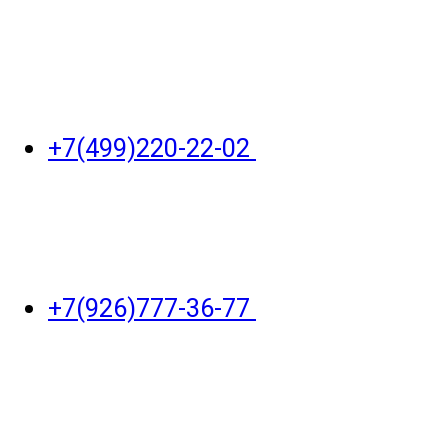
+7(499)220-22-02
+7(926)777-36-77