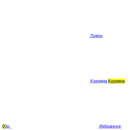
Поиск
Корзина
Корзина
0
0р.
Избранное