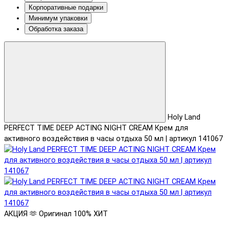
Корпоративные подарки
Минимум упаковки
Обработка заказа
Holy Land
PERFECT TIME DEEP ACTING NIGHT CREAM Крем для
активного воздействия в часы отдыха 50 мл | артикул 141067
АКЦИЯ 🫶
Оригинал 100%
ХИТ