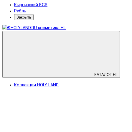
Кыргызский KGS
Рубль
Закрыть
КАТАЛОГ HL
Коллекции HOLY LAND