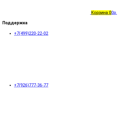
Корзина
0
0р.
Поддержка
+7(499)220-22-02
+7(926)777-36-77