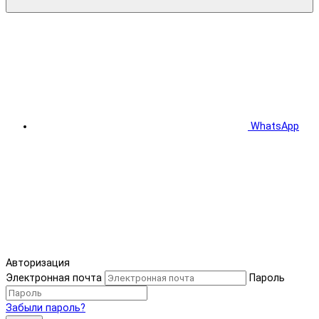
WhatsApp
Авторизация
Электронная почта
Пароль
Забыли пароль?