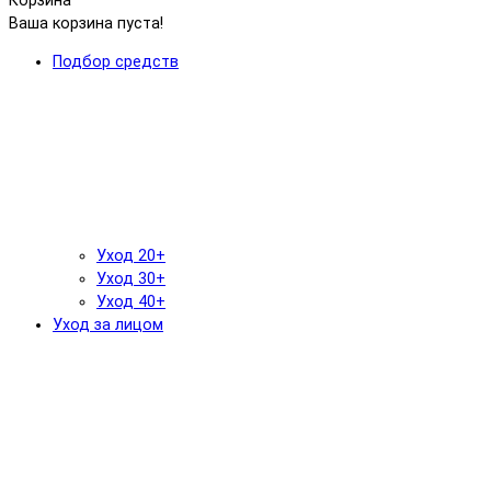
Корзина
Ваша корзина пуста!
Подбор средств
Уход 20+
Уход 30+
Уход 40+
Уход за лицом