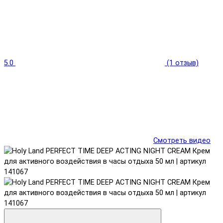
5.0
(1 отзыв)
Смотреть видео