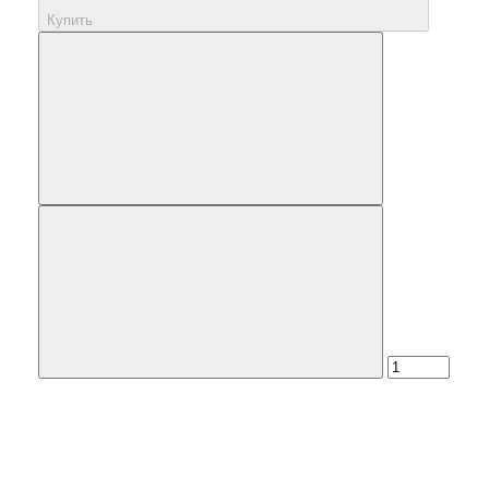
Купить