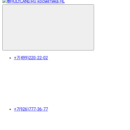
+7(499)220-22-02
+7(926)777-36-77