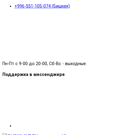
+996-551-105-074 (Бишкек)
Пн-Пт с 9-00 до 20-00, Сб-Вс - выходные.
Поддержка в мессенджере