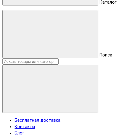
Каталог
Поиск
Бесплатная доставка
Контакты
Блог