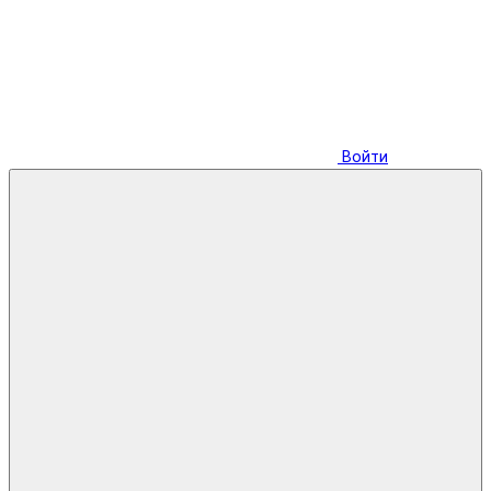
Войти