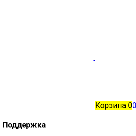
Корзина
0
0
Поддержка