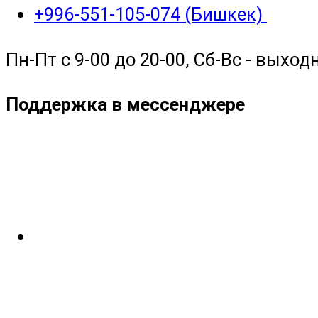
+996-551-105-074 (Бишкек)
Пн-Пт с 9-00 до 20-00, Сб-Вс - выход
Поддержка в мессенджере