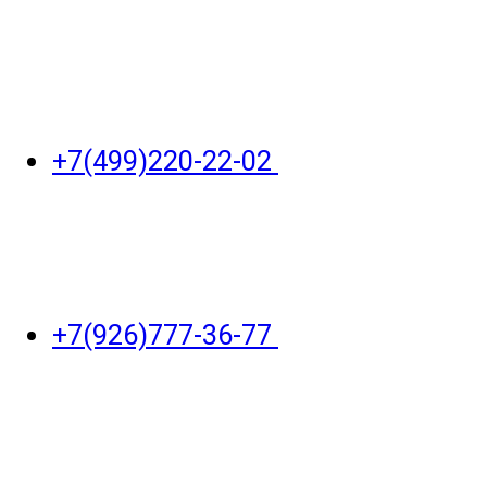
+7(499)220-22-02
+7(926)777-36-77