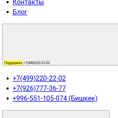
Контакты
Блог
Поддержка
+7(499)220-22-02
+7(499)220-22-02
+7(926)777-36-77
+996-551-105-074 (Бишкек)