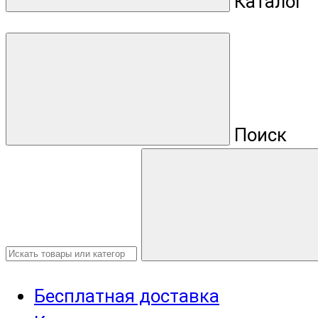
Каталог
Поиск
Бесплатная доставка