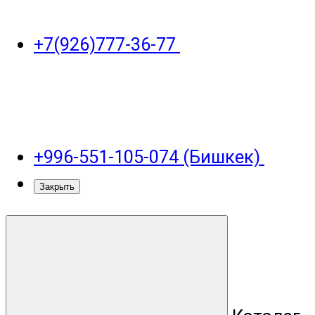
+7(926)777-36-77
+996-551-105-074 (Бишкек)
Закрыть