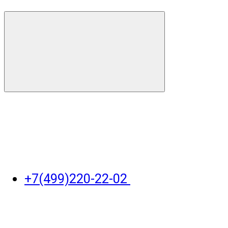
+7(499)220-22-02