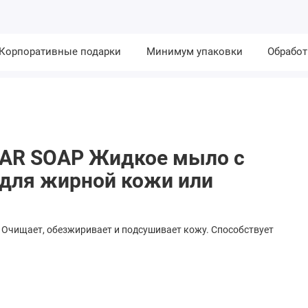
Корпоративные подарки
Минимум упаковки
Обработ
GAR SOAP Жидкое мыло с
 для жирной кожи или
 Очищает, обезжиривает и подсушивает кожу. Способствует