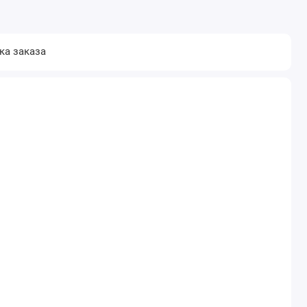
ка заказа