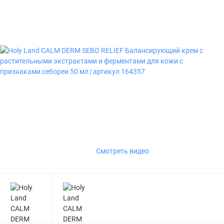
Смотреть видео