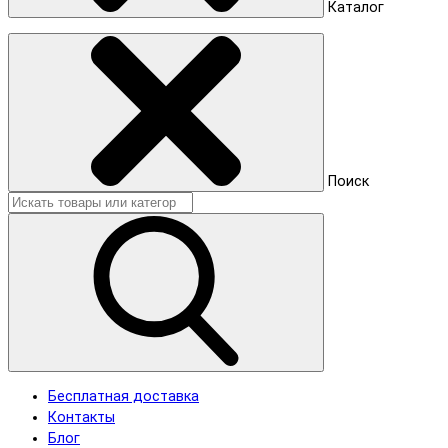
Каталог
Поиск
Бесплатная доставка
Контакты
Блог