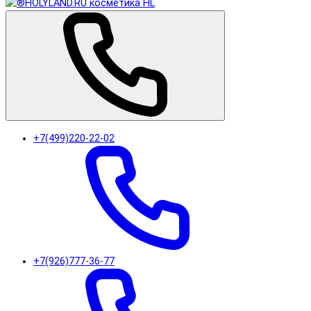
+7(499)220-22-02
+7(926)777-36-77