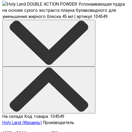
На складе
Код товара: 104549
Holy Land (Израиль)
Производитель