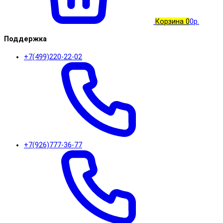
Корзина
0
0р.
Поддержка
+7(499)220-22-02
+7(926)777-36-77