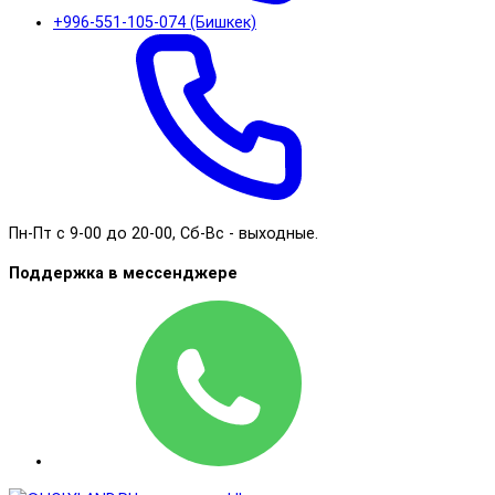
+996-551-105-074 (Бишкек)
Пн-Пт с 9-00 до 20-00, Сб-Вс - выходные.
Поддержка в мессенджере