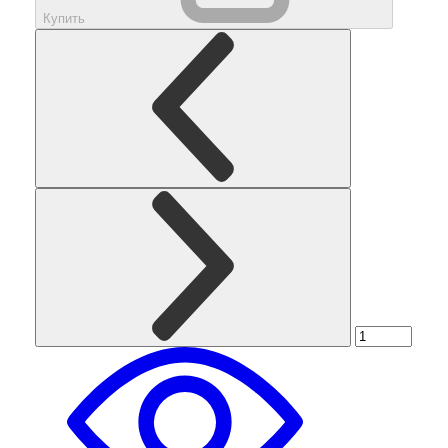
Купить