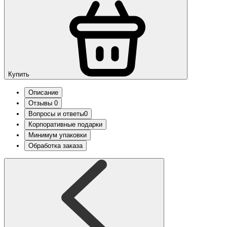
Купить
Описание
Отзывы
0
Вопросы и ответы
0
Корпоративные подарки
Минимум упаковки
Обработка заказа