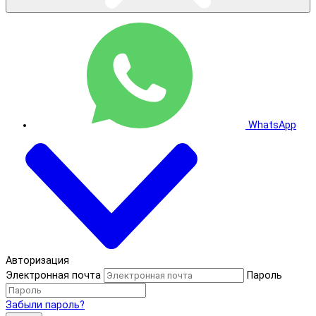
WhatsApp
Авторизация
Электронная почта
Пароль
Забыли пароль?