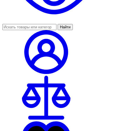
Найти