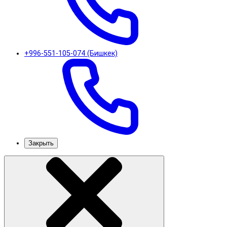
+996-551-105-074 (Бишкек)
Закрыть