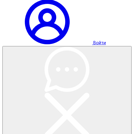
Войти