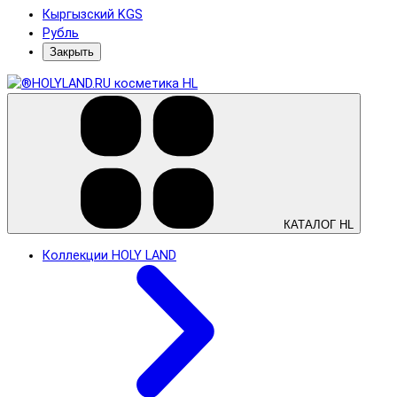
Кыргызский KGS
Рубль
Закрыть
КАТАЛОГ HL
Коллекции HOLY LAND