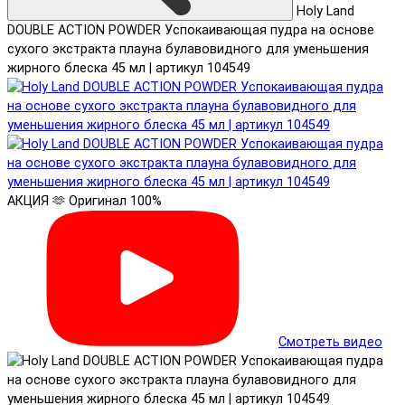
Holy Land
DOUBLE ACTION POWDER Успокаивающая пудра на основе
сухого экстракта плауна булавовидного для уменьшения
жирного блеска 45 мл | артикул 104549
АКЦИЯ 🫶
Оригинал 100%
Смотреть видео