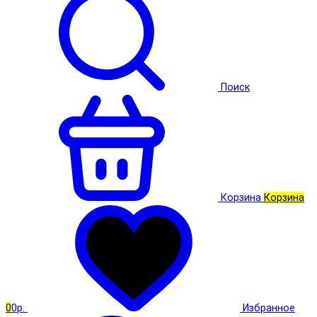
Поиск
Корзина
Корзина
0
0р.
Избранное