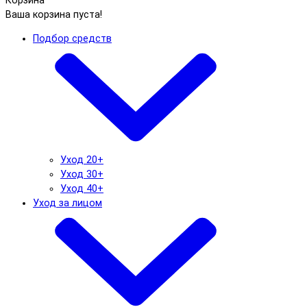
Корзина
Ваша корзина пуста!
Подбор средств
Уход 20+
Уход 30+
Уход 40+
Уход за лицом