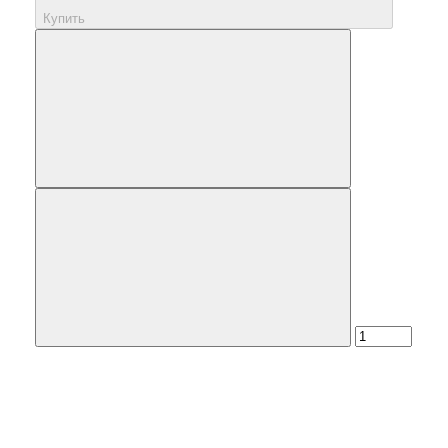
Купить