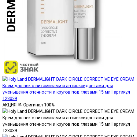
АКЦИЯ 🫶
Оригинал 100%