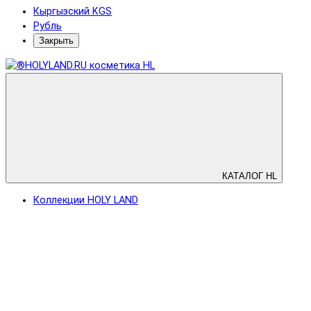
Кыргызский KGS
Рубль
Закрыть
КАТАЛОГ HL
Коллекции HOLY LAND