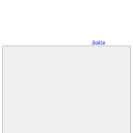
Войти