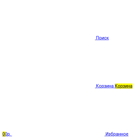
Поиск
Корзина
Корзина
0
0р.
Избранное