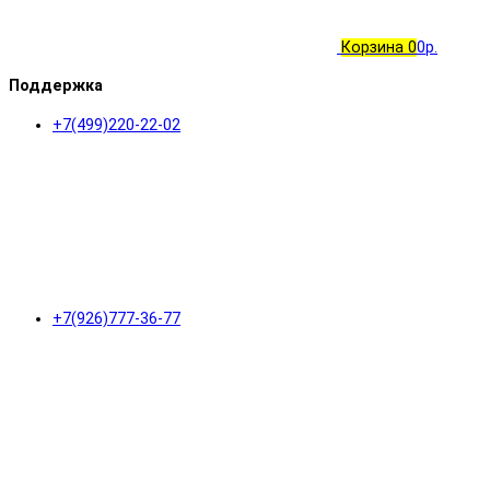
Корзина
0
0р.
Поддержка
+7(499)220-22-02
+7(926)777-36-77