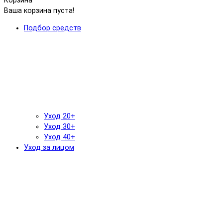
Корзина
Ваша корзина пуста!
Подбор средств
Уход 20+
Уход 30+
Уход 40+
Уход за лицом