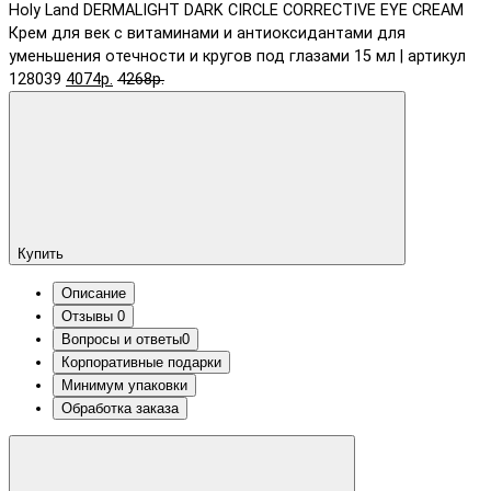
Holy Land DERMALIGHT DARK CIRCLE CORRECTIVE EYE CREAM
Крем для век с витаминами и антиоксидантами для
уменьшения отечности и кругов под глазами 15 мл | артикул
128039
4074р.
4268р.
Купить
Описание
Отзывы
0
Вопросы и ответы
0
Корпоративные подарки
Минимум упаковки
Обработка заказа