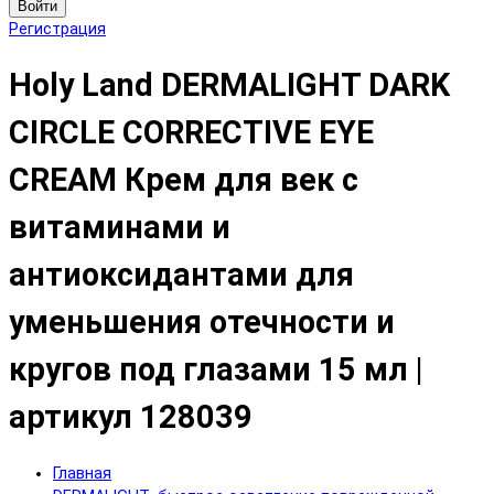
Войти
Регистрация
Holy Land DERMALIGHT DARK
CIRCLE CORRECTIVE EYE
CREAM Крем для век с
витаминами и
антиоксидантами для
уменьшения отечности и
кругов под глазами 15 мл |
артикул 128039
Главная