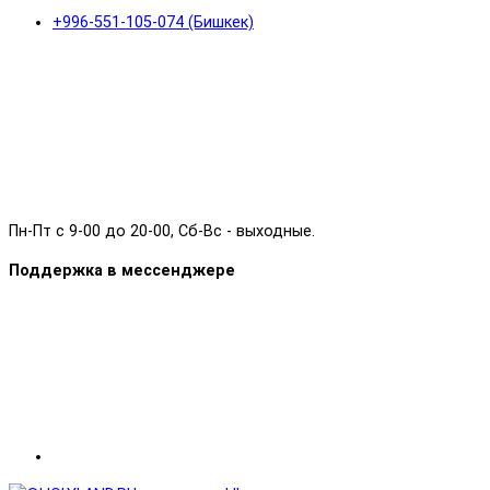
+996-551-105-074 (Бишкек)
Пн-Пт с 9-00 до 20-00, Сб-Вс - выходные.
Поддержка в мессенджере