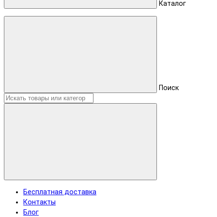
Каталог
Поиск
Бесплатная доставка
Контакты
Блог