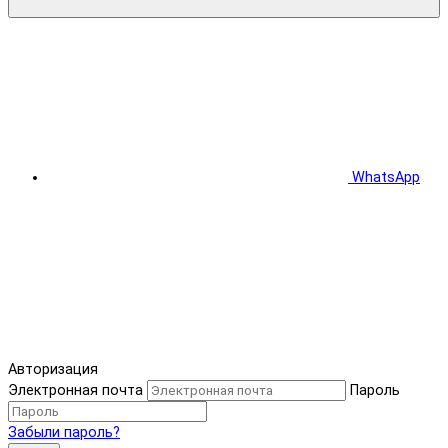
WhatsApp
Авторизация
Электронная почта
Пароль
Забыли пароль?