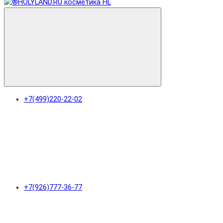
+7(499)220-22-02
+7(926)777-36-77