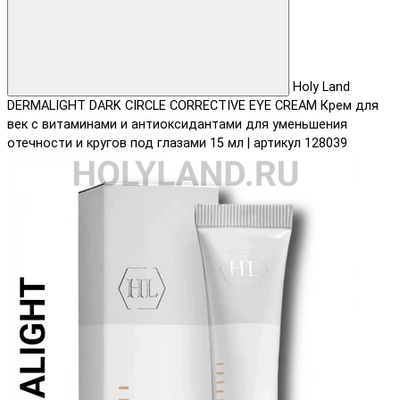
Holy Land
DERMALIGHT DARK CIRCLE CORRECTIVE EYE CREAM Крем для
век с витаминами и антиоксидантами для уменьшения
отечности и кругов под глазами 15 мл | артикул 128039