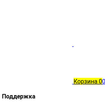
Корзина
0
0
Поддержка