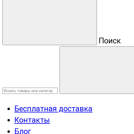
Поиск
Бесплатная доставка
Контакты
Блог