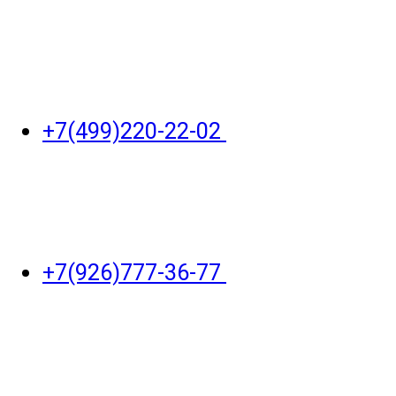
+7(499)220-22-02
+7(926)777-36-77