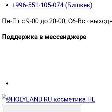
+996-551-105-074 (Бишкек)
Пн-Пт с 9-00 до 20-00, Сб-Вс - выход
Поддержка в мессенджере