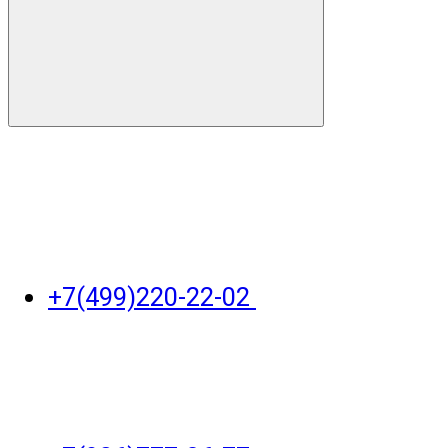
+7(499)220-22-02