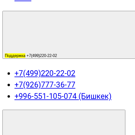
Поддержка
+7(499)220-22-02
+7(499)220-22-02
+7(926)777-36-77
+996-551-105-074 (Бишкек)