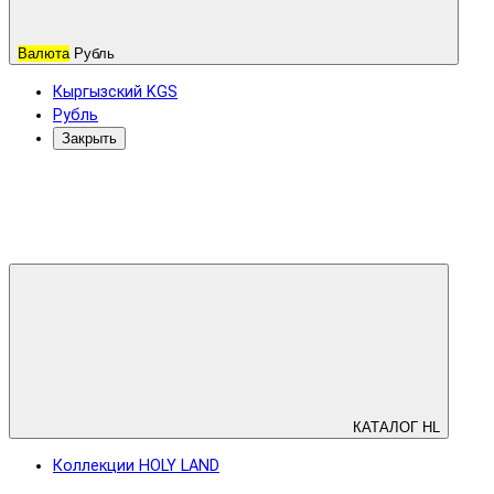
Валюта
Рубль
Кыргызский KGS
Рубль
Закрыть
КАТАЛОГ HL
Коллекции HOLY LAND