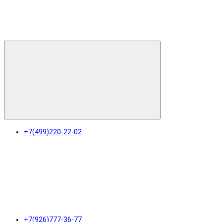
+7(499)220-22-02
+7(926)777-36-77