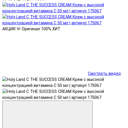
АКЦИЯ 🫶
Оригинал 100%
ХИТ
Смотреть видео