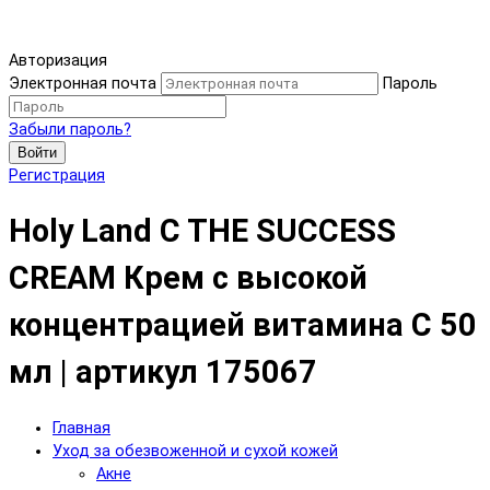
Авторизация
Электронная почта
Пароль
Забыли пароль?
Войти
Регистрация
Holy Land C THE SUCCESS
CREAM Крем с высокой
концентрацией витамина C 50
мл | артикул 175067
Главная
Уход за обезвоженной и сухой кожей
Акне