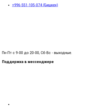
+996-551-105-074 (Бишкек)
Пн-Пт с 9-00 до 20-00, Сб-Вс - выходные.
Поддержка в мессенджере