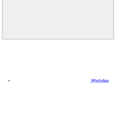
WhatsApp