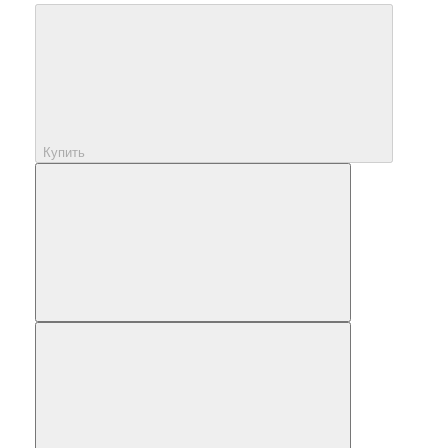
Купить