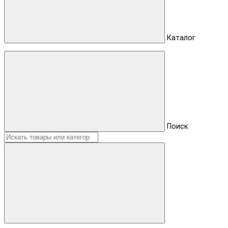
Каталог
Поиск