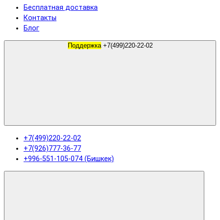
Бесплатная доставка
Контакты
Блог
Поддержка
+7(499)220-22-02
+7(499)220-22-02
+7(926)777-36-77
+996-551-105-074 (Бишкек)