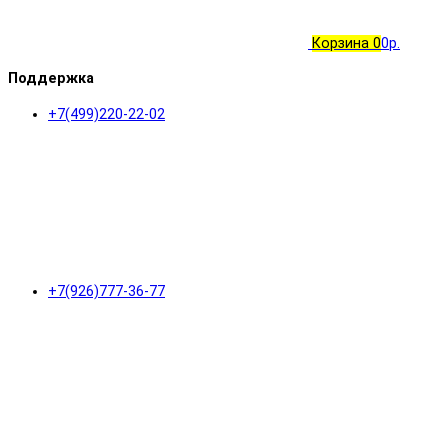
Корзина
0
0р.
Поддержка
+7(499)220-22-02
+7(926)777-36-77