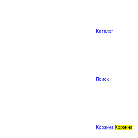
Каталог
Поиск
Корзина
Корзина