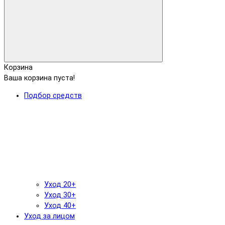
Корзина
Ваша корзина пуста!
Подбор средств
Уход 20+
Уход 30+
Уход 40+
Уход за лицом