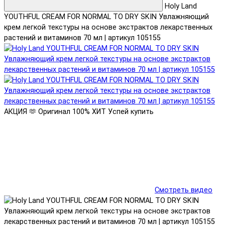
Holy Land
YOUTHFUL CREAM FOR NORMAL TO DRY SKIN Увлажняющий
крем легкой текстуры на основе экстрактов лекарственных
растений и витаминов 70 мл | артикул 105155
АКЦИЯ 🫶
Оригинал 100%
ХИТ
Успей купить
Смотреть видео