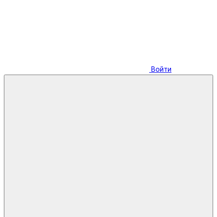
Войти