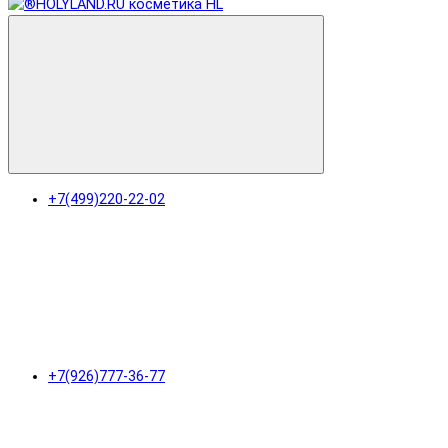
+7(499)220-22-02
+7(926)777-36-77