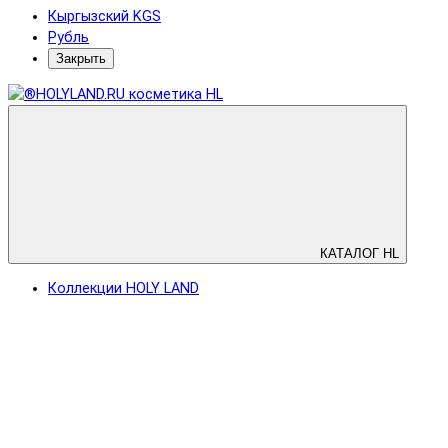
Кыргызский KGS
Рубль
Закрыть
КАТАЛОГ HL
Коллекции HOLY LAND