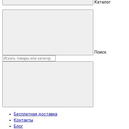
Каталог
Поиск
Бесплатная доставка
Контакты
Блог