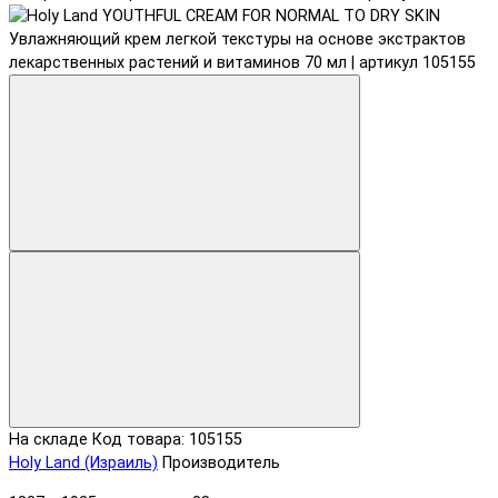
На складе
Код товара: 105155
Holy Land (Израиль)
Производитель