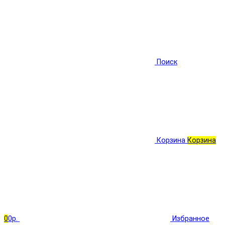
Поиск
Корзина
Корзина
0
0р.
Избранное