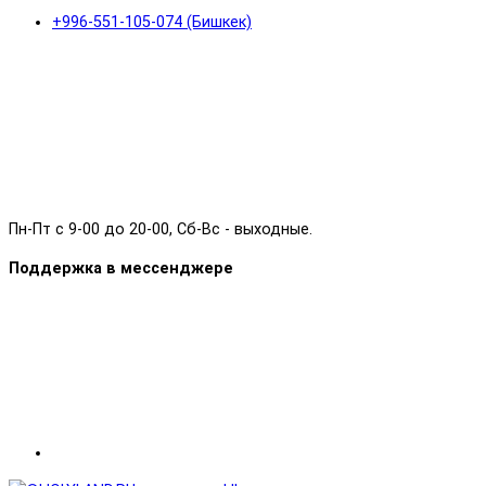
+996-551-105-074 (Бишкек)
Пн-Пт с 9-00 до 20-00, Сб-Вс - выходные.
Поддержка в мессенджере