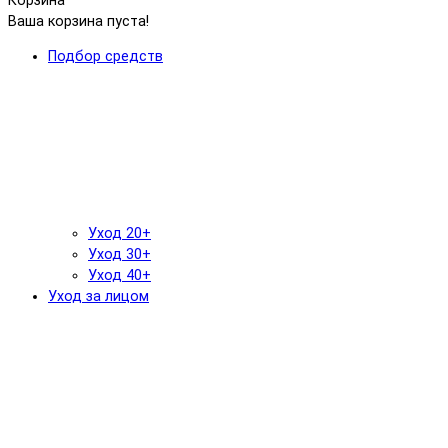
Корзина
Ваша корзина пуста!
Подбор средств
Уход 20+
Уход 30+
Уход 40+
Уход за лицом