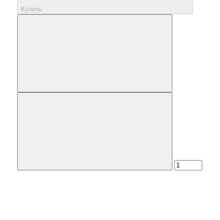
Купить