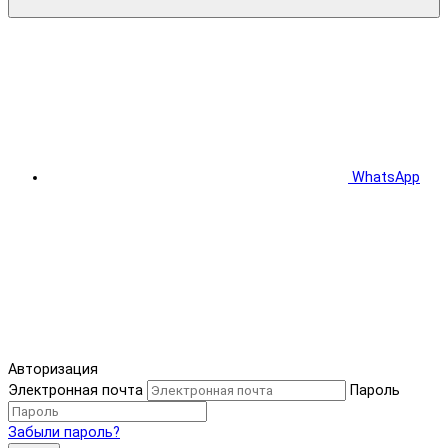
WhatsApp
Авторизация
Электронная почта
Пароль
Забыли пароль?