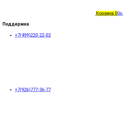
Корзина
0
0р.
Поддержка
+7(499)220-22-02
+7(926)777-36-77