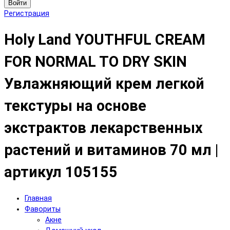
Войти
Регистрация
Holy Land YOUTHFUL CREAM
FOR NORMAL TO DRY SKIN
Увлажняющий крем легкой
текстуры на основе
экстрактов лекарственных
растений и витаминов 70 мл |
артикул 105155
Главная
Фавориты
Акне