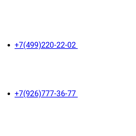
+7(499)220-22-02
+7(926)777-36-77