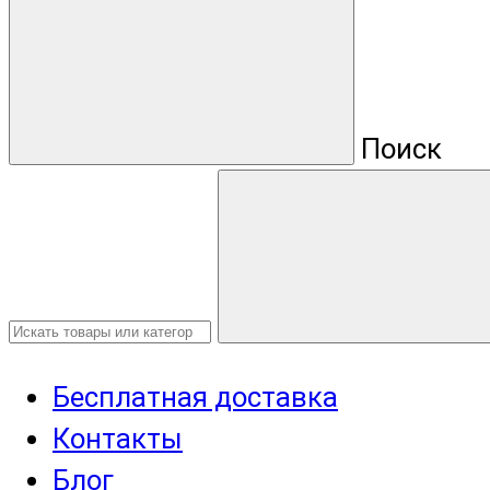
Поиск
Бесплатная доставка
Контакты
Блог