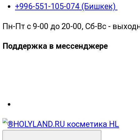
+996-551-105-074 (Бишкек)
Пн-Пт с 9-00 до 20-00, Сб-Вс - выход
Поддержка в мессенджере