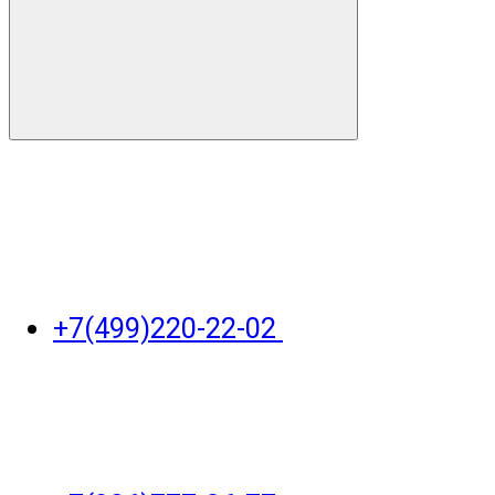
+7(499)220-22-02