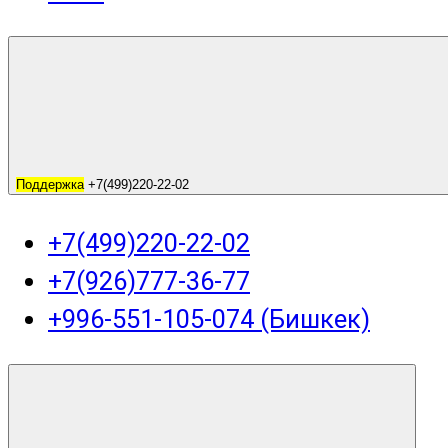
Поддержка
+7(499)220-22-02
+7(499)220-22-02
+7(926)777-36-77
+996-551-105-074 (Бишкек)