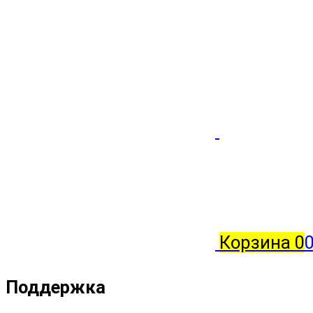
Корзина
0
0
Поддержка