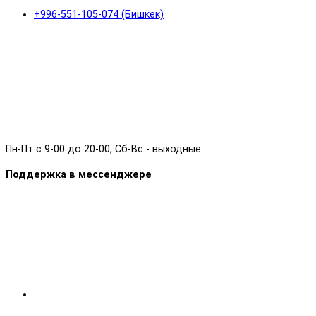
+996-551-105-074 (Бишкек)
Пн-Пт с 9-00 до 20-00, Сб-Вс - выходные.
Поддержка в мессенджере