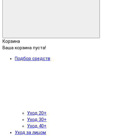
Корзина
Ваша корзина пуста!
Подбор средств
Уход 20+
Уход 30+
Уход 40+
Уход за лицом