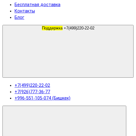
Бесплатная доставка
Контакты
Блог
Поддержка
+7(499)220-22-02
+7(499)220-22-02
+7(926)777-36-77
+996-551-105-074 (Бишкек)