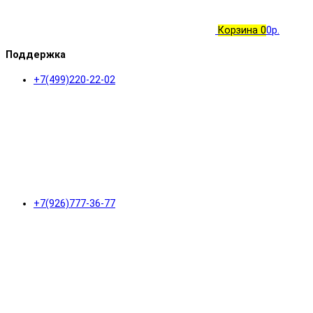
Корзина
0
0р.
Поддержка
+7(499)220-22-02
+7(926)777-36-77