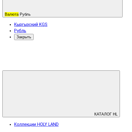
Валюта
Рубль
Кыргызский KGS
Рубль
Закрыть
КАТАЛОГ HL
Коллекции HOLY LAND