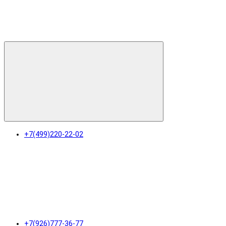
+7(499)220-22-02
+7(926)777-36-77