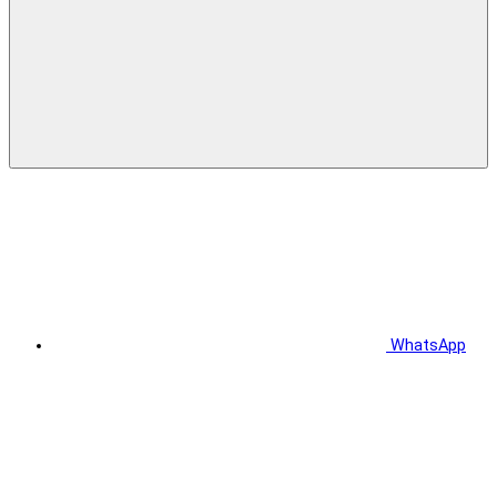
WhatsApp