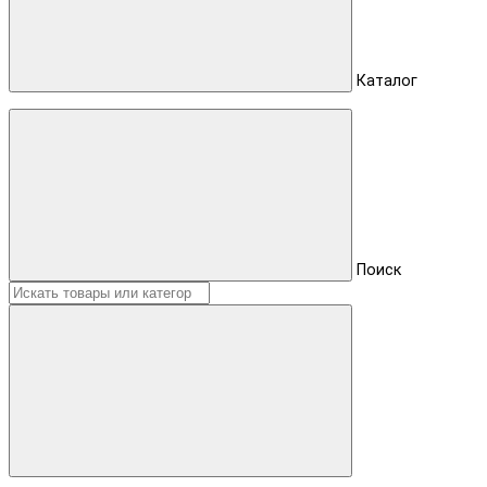
Каталог
Поиск