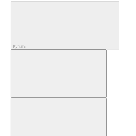
Купить