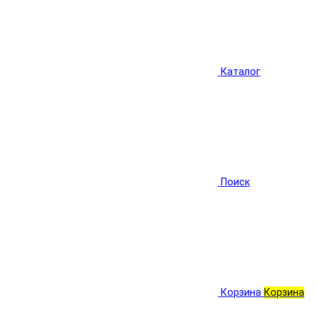
Каталог
Поиск
Корзина
Корзина