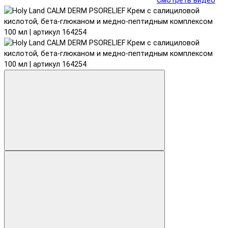
Смотреть видео