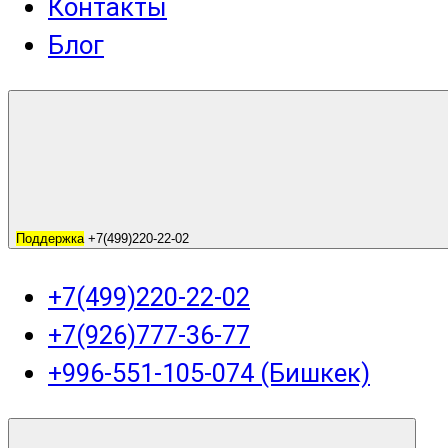
Контакты
Блог
Поддержка
+7(499)220-22-02
+7(499)220-22-02
+7(926)777-36-77
+996-551-105-074 (Бишкек)