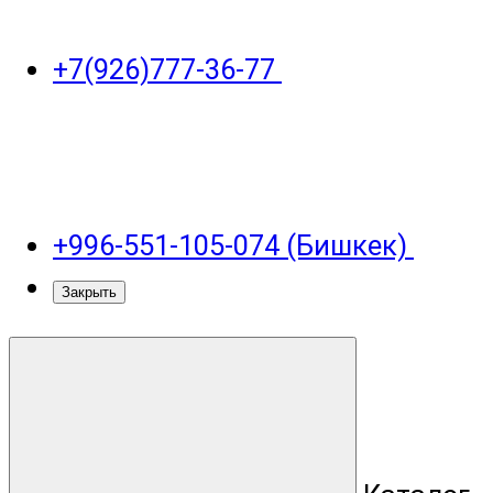
+7(926)777-36-77
+996-551-105-074 (Бишкек)
Закрыть