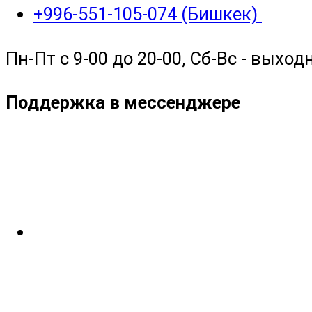
+996-551-105-074 (Бишкек)
Пн-Пт с 9-00 до 20-00, Сб-Вс - выход
Поддержка в мессенджере