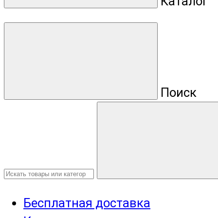
Каталог
Поиск
Бесплатная доставка