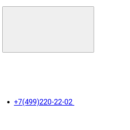
+7(499)220-22-02