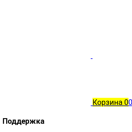
Корзина
0
0
Поддержка