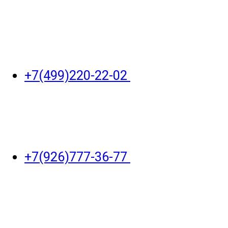
+7(499)220-22-02
+7(926)777-36-77