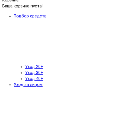
Корзина
Ваша корзина пуста!
Подбор средств
Уход 20+
Уход 30+
Уход 40+
Уход за лицом