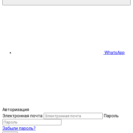
WhatsApp
Авторизация
Электронная почта
Пароль
Забыли пароль?