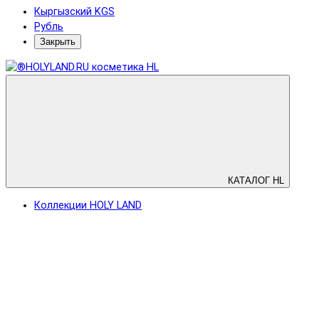
Кыргызский KGS
Рубль
Закрыть
КАТАЛОГ HL
Коллекции HOLY LAND