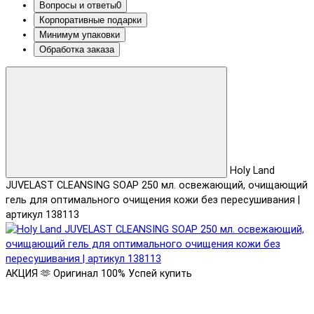
Вопросы и ответы
0
Корпоративные подарки
Минимум упаковки
Обработка заказа
Holy Land
JUVELAST CLEANSING SOAP 250 мл. освежающий, очищающий
гель для оптимального очищения кожи без пересушивания |
артикул 138113
АКЦИЯ 🫶
Оригинал 100%
Успей купить