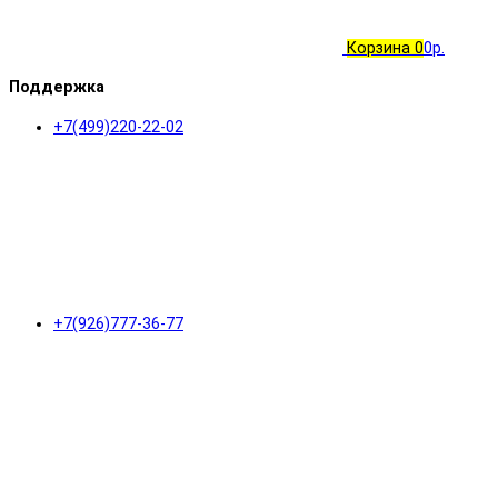
Корзина
0
0р.
Поддержка
+7(499)220-22-02
+7(926)777-36-77