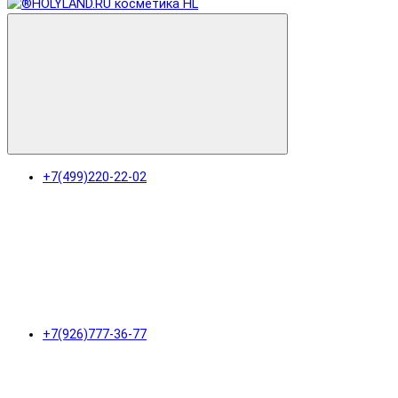
+7(499)220-22-02
+7(926)777-36-77