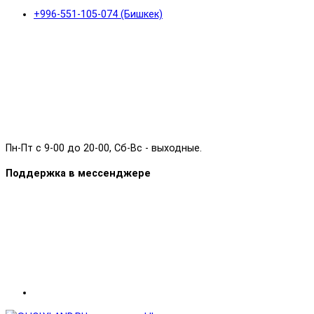
+996-551-105-074 (Бишкек)
Пн-Пт с 9-00 до 20-00, Сб-Вс - выходные.
Поддержка в мессенджере