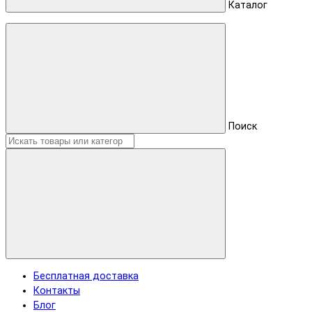
Каталог
Поиск
Бесплатная доставка
Контакты
Блог