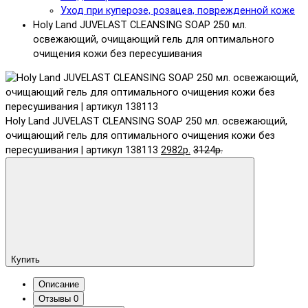
Уход при куперозе, розацеа, поврежденной коже
Holy Land JUVELAST CLEANSING SOAP 250 мл.
освежающий, очищающий гель для оптимального
очищения кожи без пересушивания
Holy Land JUVELAST CLEANSING SOAP 250 мл. освежающий,
очищающий гель для оптимального очищения кожи без
пересушивания | артикул 138113
2982р.
3124р.
Купить
Описание
Отзывы
0