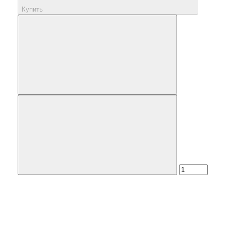
Купить