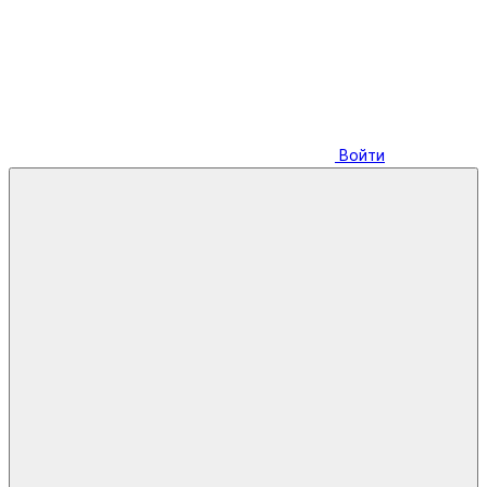
Войти