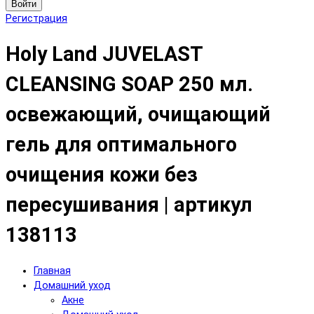
Войти
Регистрация
Holy Land JUVELAST
CLEANSING SOAP 250 мл.
освежающий, очищающий
гель для оптимального
очищения кожи без
пересушивания | артикул
138113
Главная
Домашний уход
Акне