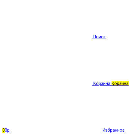
Поиск
Корзина
Корзина
0
0р.
Избранное