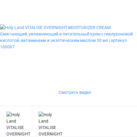
Смотреть видео