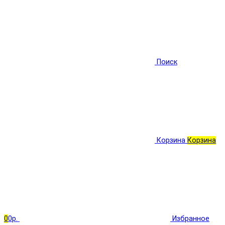
Поиск
Корзина
Корзина
0
0р.
Избранное