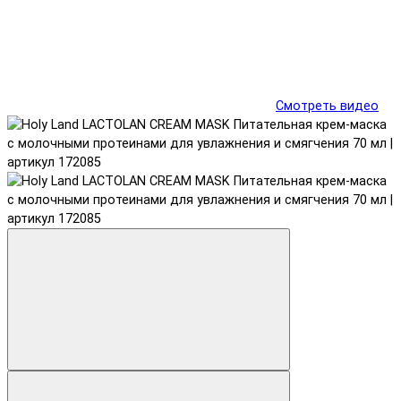
Смотреть видео