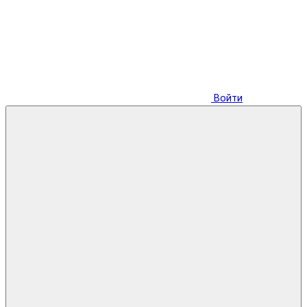
Войти