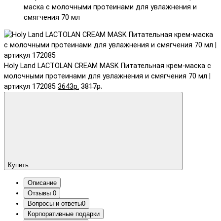
маска с молочными протеинами для увлажнения и
смягчения 70 мл
Holy Land LACTOLAN CREAM MASK Питательная крем-маска с
молочными протеинами для увлажнения и смягчения 70 мл |
артикул 172085
3643р.
3817р.
Купить
Описание
Отзывы
0
Вопросы и ответы
0
Корпоративные подарки