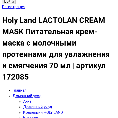
Войти
Регистрация
Holy Land LACTOLAN CREAM
MASK Питательная крем-
маска с молочными
протеинами для увлажнения
и смягчения 70 мл | артикул
172085
Главная
Домашний уход
Акне
Домашний уход
Коллекции HOLY LAND