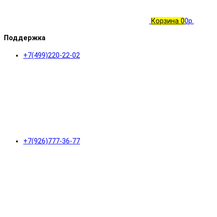
Корзина
0
0р.
Поддержка
+7(499)220-22-02
+7(926)777-36-77