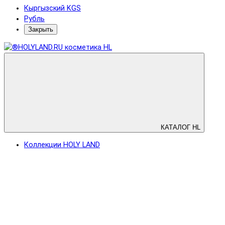
Кыргызский KGS
Рубль
Закрыть
КАТАЛОГ HL
Коллекции HOLY LAND