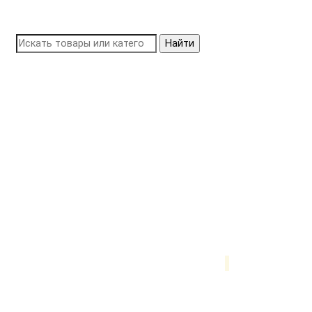
Найти