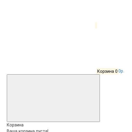
Корзина
0
0р.
Корзина
Ваша корзина пуста!