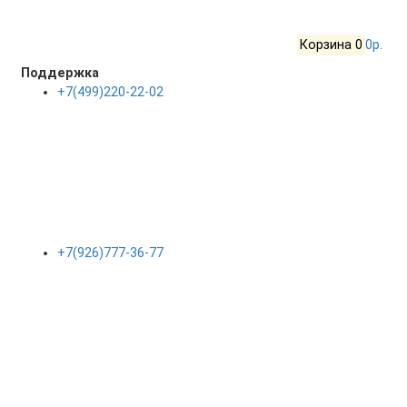
Корзина
0
0р.
Поддержка
+7(499)220-22-02
+7(926)777-36-77