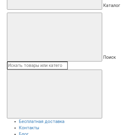
Каталог
Поиск
Бесплатная доставка
Контакты
Блог