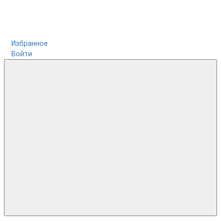
Избранное
Войти