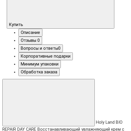
Купить
Описание
Отзывы
0
Вопросы и ответы
0
Корпоративные подарки
Минимум упаковки
Обработка заказа
Holy Land BIO
REPAIR DAY CARE Восстанавливающий увлажняющий крем с