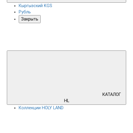
Кыргызский KGS
Рубль
Закрыть
КАТАЛОГ
HL
Коллекции HOLY LAND