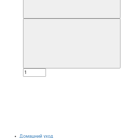
Домашний уход