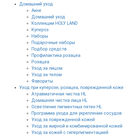
Домашний уход
Акне
Домашний уход
Коллекции HOLY LAND
Купероз
Наборы
Подарочные наборы
Подбор средств
Профилактика розацеа
Розацеа
Уход за лицом
Уход за телом
Фавориты
Уход при куперозе, розацеа, поврежденной коже
Атравматичная чистка HL
Домашняя чистка лица HL
Осветление пигментных пятен HL
Программа ухода для укрепления сосудов
Уход за поврежденной кожей
Уход за жирной и комбинированной кожей
Уход за кожей с гиперпигментацией