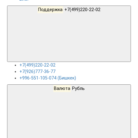
Поддержка
+7(499)220-22-02
+7(499)220-22-02
+7(926)777-36-77
+996-551-105-074 (Бишкек)
Валюта
Рубль