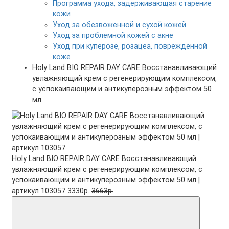
Программа ухода, задерживающая старение
кожи
Уход за обезвоженной и сухой кожей
Уход за проблемной кожей с акне
Уход при куперозе, розацеа, поврежденной
коже
Holy Land BIO REPAIR DAY CARE Восстанавливающий
увлажняющий крем с регенерирующим комплексом,
с успокаивающим и антикуперозным эффектом 50
мл
Holy Land BIO REPAIR DAY CARE Восстанавливающий
увлажняющий крем с регенерирующим комплексом, с
успокаивающим и антикуперозным эффектом 50 мл |
артикул 103057
3330р.
3663р.