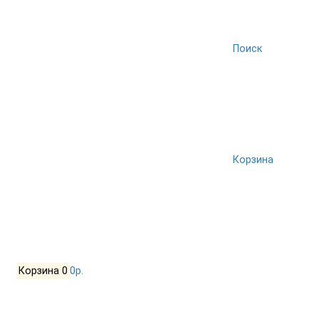
Поиск
Корзина
Корзина
0
0р.