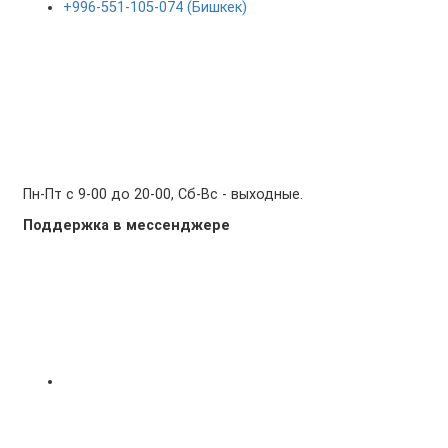
+996-551-105-074 (Бишкек)
Пн-Пт с 9-00 до 20-00, Сб-Вс - выходные.
Поддержка в мессенджере