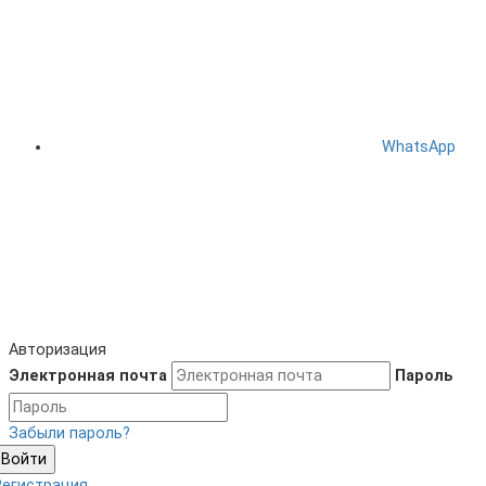
WhatsApp
Авторизация
Электронная почта
Пароль
Забыли пароль?
Войти
Регистрация