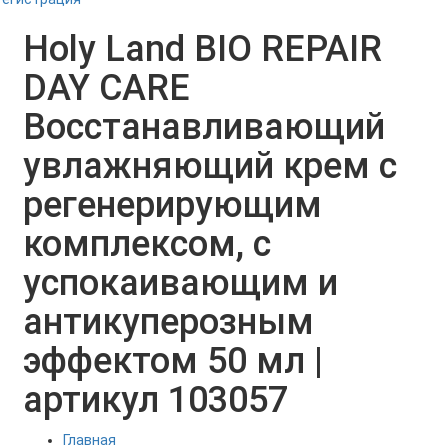
Holy Land BIO REPAIR
DAY CARE
Восстанавливающий
увлажняющий крем с
регенерирующим
комплексом, с
успокаивающим и
антикуперозным
эффектом 50 мл |
артикул 103057
Главная