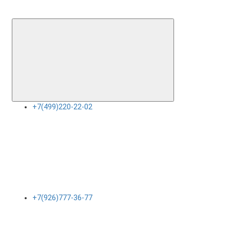
+7(499)220-22-02
+7(926)777-36-77