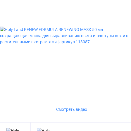
Смотреть видео