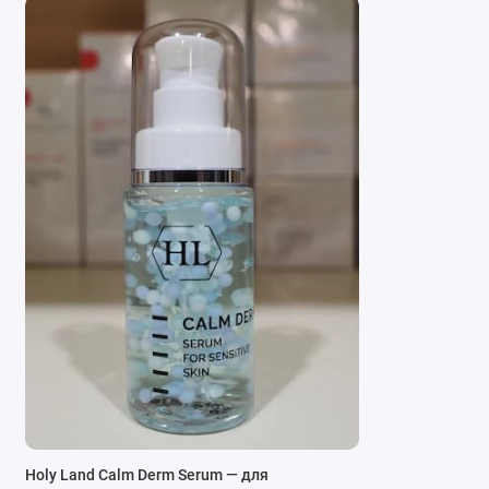
Holy Land Calm Derm Serum — для