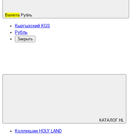
Валюта
Рубль
Кыргызский KGS
Рубль
Закрыть
КАТАЛОГ HL
Коллекции HOLY LAND