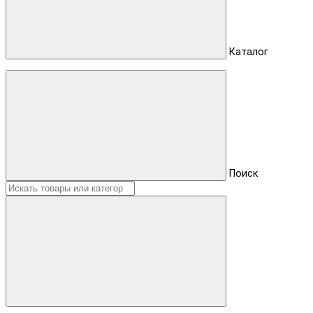
Каталог
Поиск