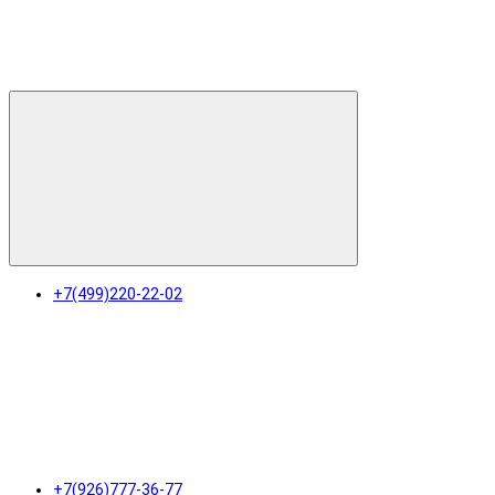
+7(499)220-22-02
+7(926)777-36-77