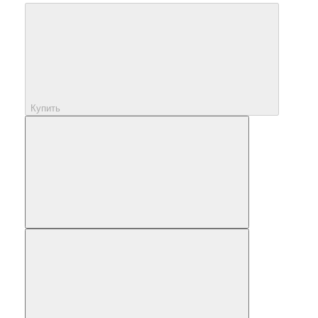
Купить