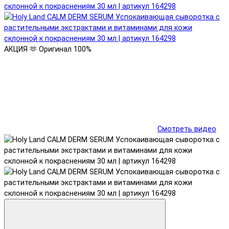
АКЦИЯ 🫶
Оригинал 100%
Смотреть видео