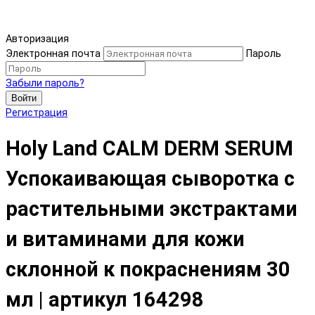
Авторизация
Электронная почта
Пароль
Забыли пароль?
Войти
Регистрация
Holy Land CALM DERM SERUM
Успокаивающая сыворотка с
растительными экстрактами
и витаминами для кожи
склонной к покраснениям 30
мл | артикул 164298