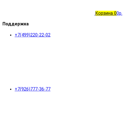
Корзина
0
0р.
Поддержка
+7(499)220-22-02
+7(926)777-36-77