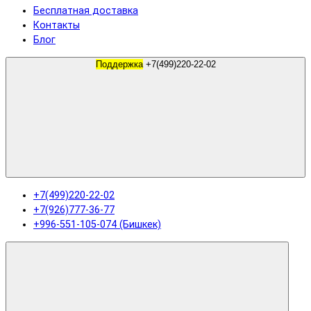
Бесплатная доставка
Контакты
Блог
Поддержка
+7(499)220-22-02
+7(499)220-22-02
+7(926)777-36-77
+996-551-105-074 (Бишкек)