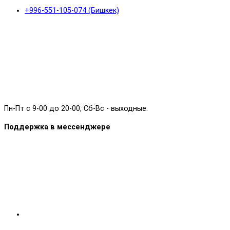
+996-551-105-074 (Бишкек)
Пн-Пт с 9-00 до 20-00, Сб-Вс - выходные.
Поддержка в мессенджере