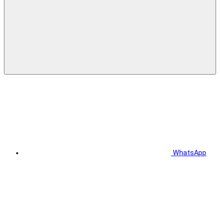
WhatsApp