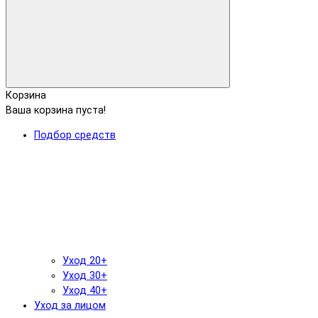
Корзина
Ваша корзина пуста!
Подбор средств
Уход 20+
Уход 30+
Уход 40+
Уход за лицом