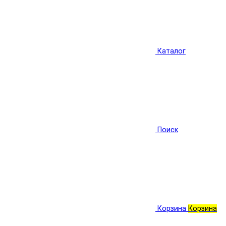
Каталог
Поиск
Корзина
Корзина