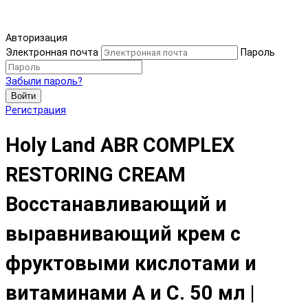
Авторизация
Электронная почта
Пароль
Забыли пароль?
Войти
Регистрация
Holy Land ABR COMPLEX
RESTORING CREAM
Восстанавливающий и
выравнивающий крем с
фруктовыми кислотами и
витаминами А и С. 50 мл |