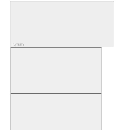
Купить