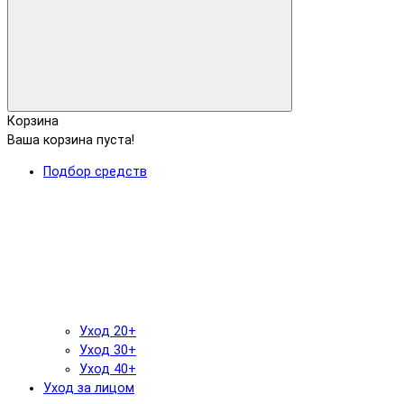
Корзина
Ваша корзина пуста!
Подбор средств
Уход 20+
Уход 30+
Уход 40+
Уход за лицом