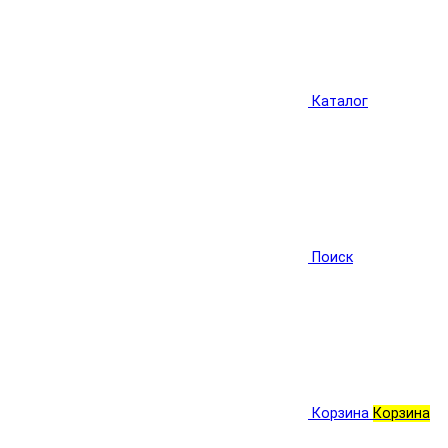
Каталог
Поиск
Корзина
Корзина