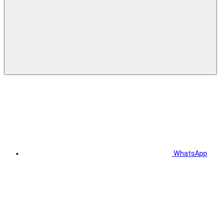
WhatsApp