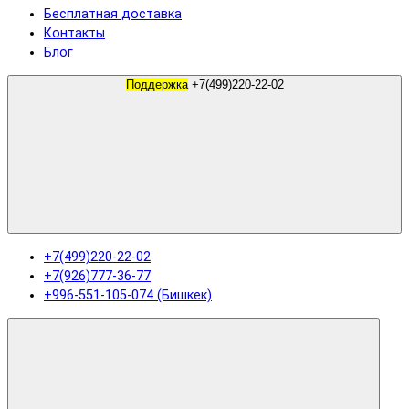
Бесплатная доставка
Контакты
Блог
Поддержка
+7(499)220-22-02
+7(499)220-22-02
+7(926)777-36-77
+996-551-105-074 (Бишкек)