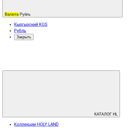
Валюта
Рубль
Кыргызский KGS
Рубль
Закрыть
КАТАЛОГ HL
Коллекции HOLY LAND