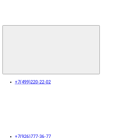
+7(499)220-22-02
+7(926)777-36-77