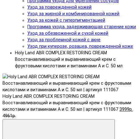
Программа ухода для укрепления сосудов
Уход за поврежденной кожей
Уход за жирной и комбинированной кожей
Уход за кожей с гиперпигментацией
Программа ухода, задерживающая старение кожи
Уход за обезвоженной и сухой кожей
Уход за проблемной кожей с акне
Уход при куперозе, розацеа, поврежденной коже
Holy Land ABR COMPLEX RESTORING CREAM
Восстанавливающий и выравнивающий крем с
фруктовыми кислотами и витаминами А и С. 50 мл
Holy Land ABR COMPLEX RESTORING CREAM
Восстанавливающий и выравнивающий крем с фруктовыми
кислотами и витаминами А и С. 50 мл | артикул 111067
3999р.
4961р.