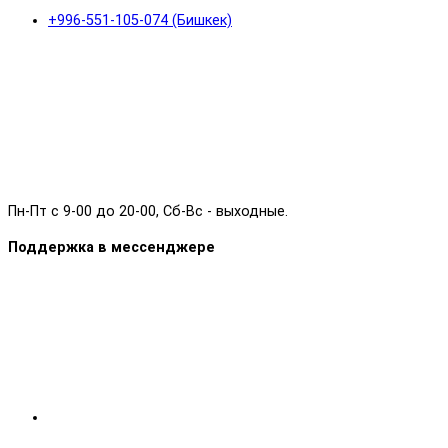
+996-551-105-074 (Бишкек)
Пн-Пт с 9-00 до 20-00, Сб-Вс - выходные.
Поддержка в мессенджере