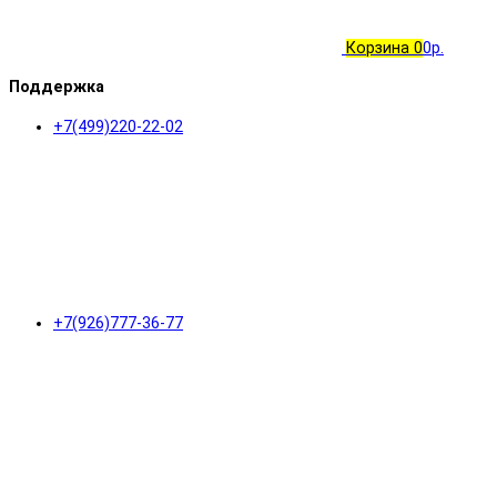
Корзина
0
0р.
Поддержка
+7(499)220-22-02
+7(926)777-36-77