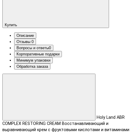
Купить
Описание
Отзывы
0
Вопросы и ответы
0
Корпоративные подарки
Минимум упаковки
Обработка заказа
Holy Land ABR
COMPLEX RESTORING CREAM Восстанавливающий и
выравнивающий крем с фруктовыми кислотами и витаминами