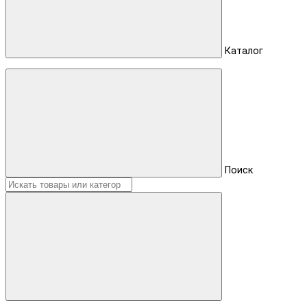
Каталог
Поиск