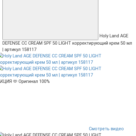
Holy Land AGE
DEFENSE CC CREAM SPF 50 LIGHT корректирующий крем 50 мл
| артикул 158117
АКЦИЯ 🫶
Оригинал 100%
Смотреть видео