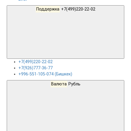
Поддержка
+7(499)220-22-02
+7(499)220-22-02
+7(926)777-36-77
+996-551-105-074 (Бишкек)
Валюта
Рубль