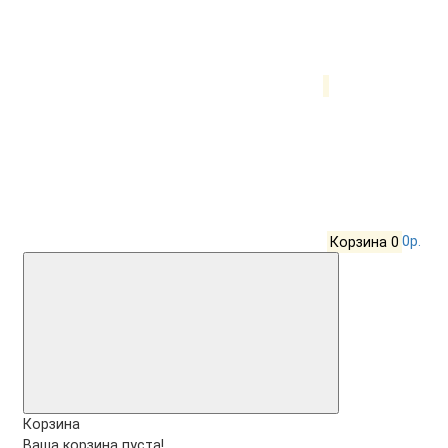
Корзина
0
0р.
Корзина
Ваша корзина пуста!