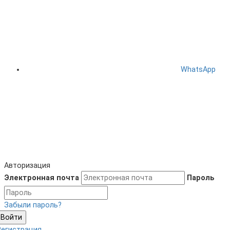
WhatsApp
Авторизация
Электронная почта
Пароль
Забыли пароль?
Войти
Регистрация