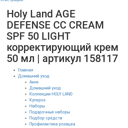
Holy Land AGE
DEFENSE CC CREAM
SPF 50 LIGHT
корректирующий крем
50 мл | артикул 158117
Главная
Домашний уход
Акне
Домашний уход
Коллекции HOLY LAND
Купероз
Наборы
Подарочные наборы
Подбор средств
Профилактика розацеа