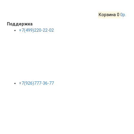
Корзина
0
0р.
Поддержка
+7(499)220-22-02
+7(926)777-36-77