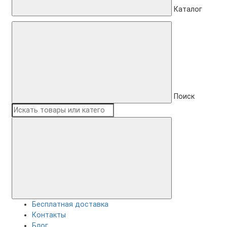
Каталог
Поиск
Бесплатная доставка
Контакты
Блог