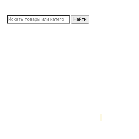
Найти