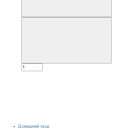
Домашний уход