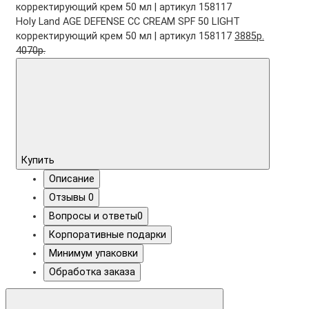
Holy Land AGE DEFENSE CC CREAM SPF 50 LIGHT
корректирующий крем 50 мл | артикул 158117
3885р.
4070р.
Купить
Описание
Отзывы
0
Вопросы и ответы
0
Корпоративные подарки
Минимум упаковки
Обработка заказа