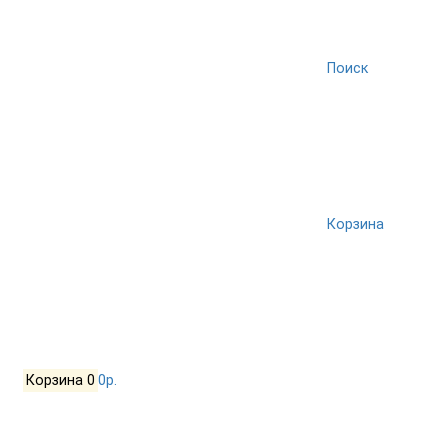
Поиск
Корзина
Корзина
0
0р.