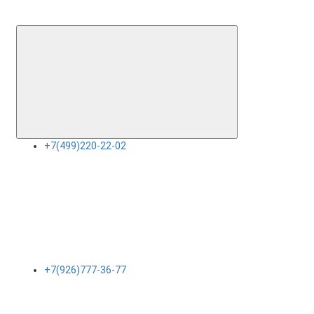
+7(499)220-22-02
+7(926)777-36-77