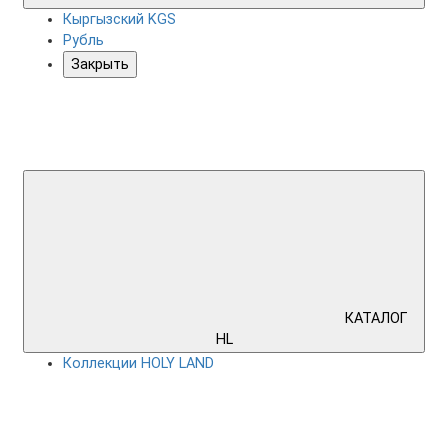
Кыргызский KGS
Рубль
Закрыть
КАТАЛОГ
HL
Коллекции HOLY LAND