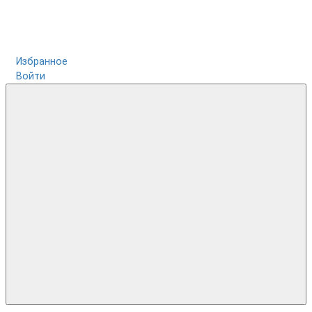
Избранное
Войти