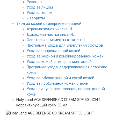
Розацеа
Уход за лицом
Уход за телом
Фавориты
Уход за кожей с гиперпигментацией
Атравматичная чистка HL
Домашняя чистка лица HL
Осветление пигментных пятен HL
Программа ухода для укрепления сосудов
Уход за поврежденной кожей
Уход за жирной и комбинированной кожей
Уход за кожей с гиперпигментацией
Программа ухода, задерживающая старение
кожи
Уход за обезвоженной и сухой кожей
Уход за проблемной кожей с акне
Уход при куперозе, розацеа, поврежденной
коже
Holy Land AGE DEFENSE CC CREAM SPF 50 LIGHT
корректирующий крем 50 мл