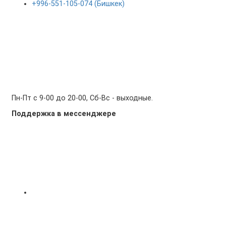
+996-551-105-074 (Бишкек)
Пн-Пт с 9-00 до 20-00, Сб-Вс - выходные.
Поддержка в мессенджере