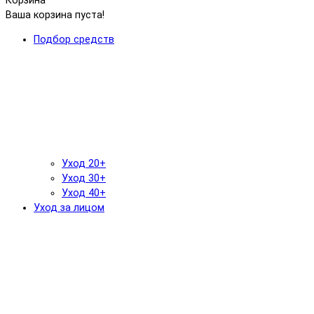
Корзина
Ваша корзина пуста!
Подбор средств
Уход 20+
Уход 30+
Уход 40+
Уход за лицом