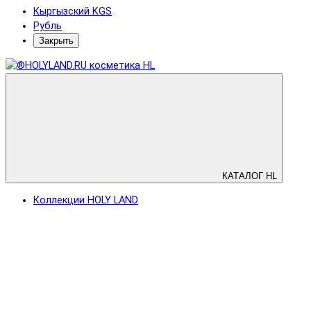
Кыргызский KGS
Рубль
Закрыть
КАТАЛОГ HL
Коллекции HOLY LAND