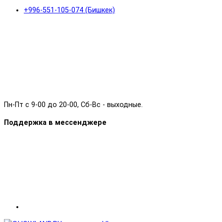
+996-551-105-074 (Бишкек)
Пн-Пт с 9-00 до 20-00, Сб-Вс - выходные.
Поддержка в мессенджере