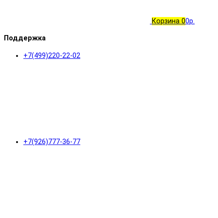
Корзина
0
0р.
Поддержка
+7(499)220-22-02
+7(926)777-36-77