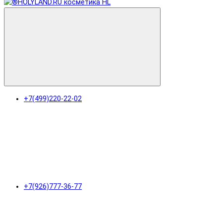
+7(499)220-22-02
+7(926)777-36-77