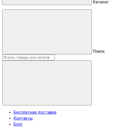
Каталог
Поиск
Бесплатная доставка
Контакты
Блог