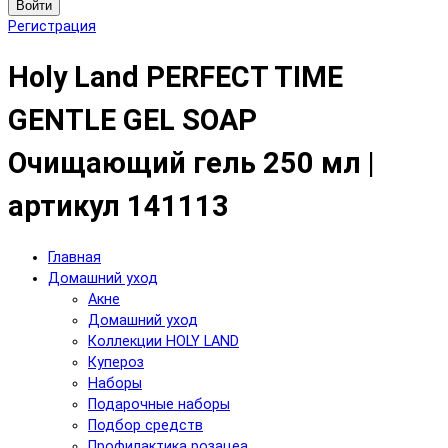
Войти
Регистрация
Holy Land PERFECT TIME
GENTLE GEL SOAP
Очищающий гель 250 мл |
артикул 141113
Главная
Домашний уход
Акне
Домашний уход
Коллекции HOLY LAND
Купероз
Наборы
Подарочные наборы
Подбор средств
Профилактика розацеа