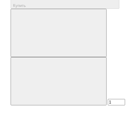
Купить