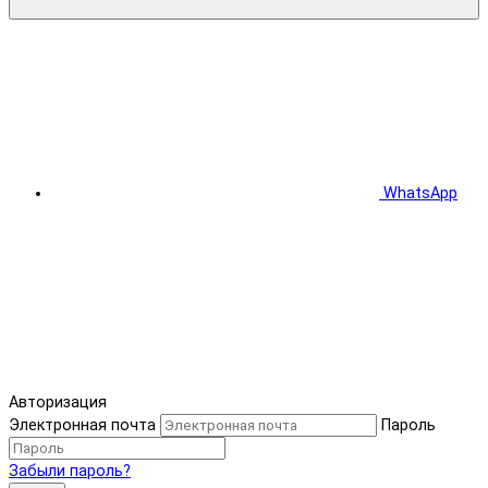
WhatsApp
Авторизация
Электронная почта
Пароль
Забыли пароль?