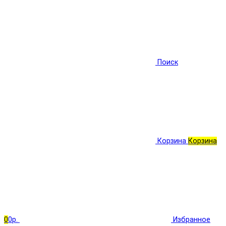
Поиск
Корзина
Корзина
0
0р.
Избранное