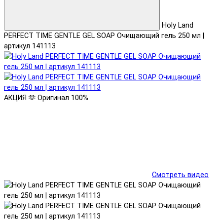
Holy Land
PERFECT TIME GENTLE GEL SOAP Очищающий гель 250 мл |
артикул 141113
АКЦИЯ 🫶
Оригинал 100%
Смотреть видео