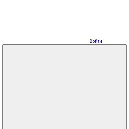
Войти