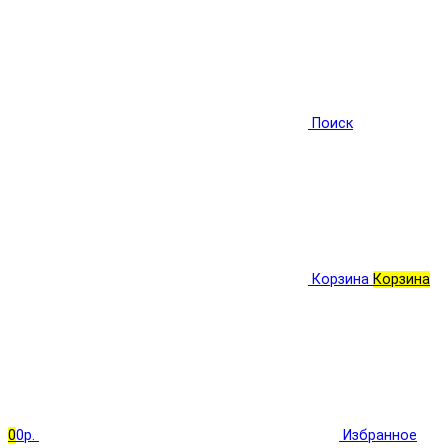
Поиск
Корзина
Корзина
0
0р.
Избранное