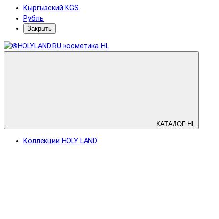
Кыргызский KGS
Рубль
Закрыть
КАТАЛОГ HL
Коллекции HOLY LAND