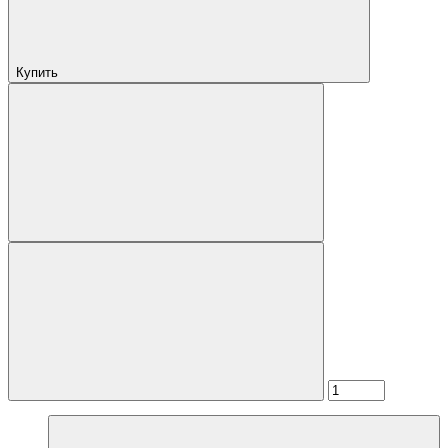
Купить