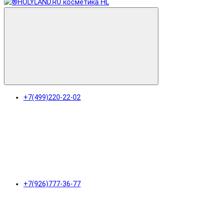
+7(499)220-22-02
+7(926)777-36-77