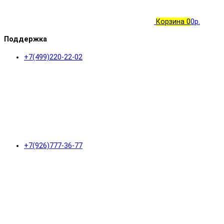
Корзина
0
0р.
Поддержка
+7(499)220-22-02
+7(926)777-36-77