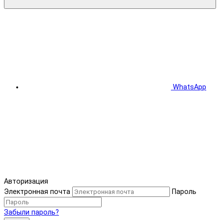
WhatsApp
Авторизация
Электронная почта
Пароль
Забыли пароль?