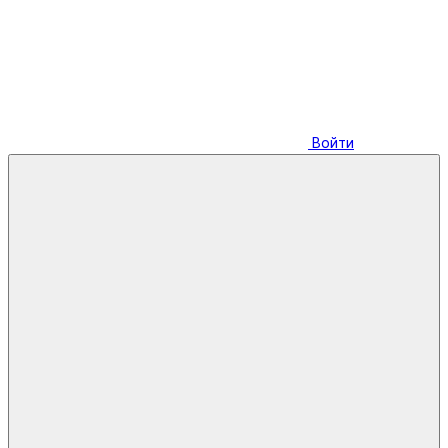
Войти