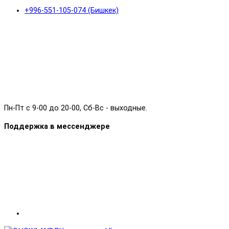
+996-551-105-074 (Бишкек)
Пн-Пт с 9-00 до 20-00, Сб-Вс - выходные.
Поддержка в мессенджере