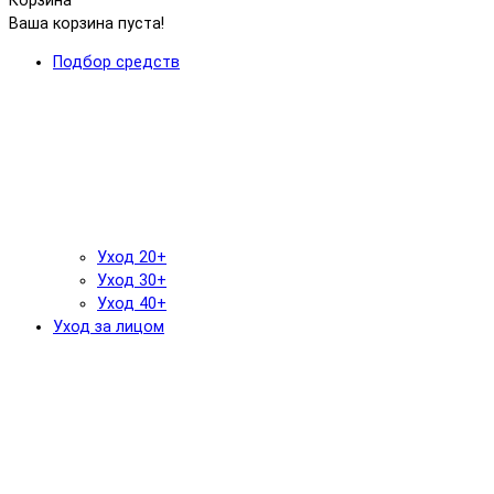
Корзина
Ваша корзина пуста!
Подбор средств
Уход 20+
Уход 30+
Уход 40+
Уход за лицом