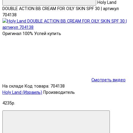
Holy Land
DOUBLE ACTION BB CREAM FOR OILY SKIN SPF 30 | артикул
704138
Оригинал 100%
Успей купить
Смотреть видео
На складе
Код товара: 704138
Holy Land (Израиль)
Производитель
4235р.