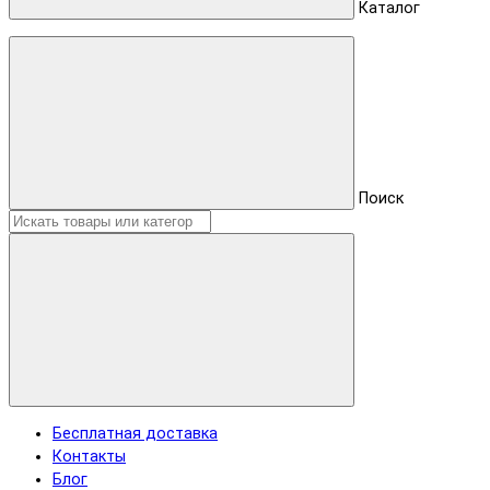
Каталог
Поиск
Бесплатная доставка
Контакты
Блог