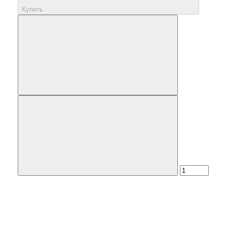
Купить