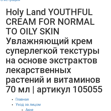
Holy Land YOUTHFUL
CREAM FOR NORMAL
TO OILY SKIN
Увлажняющий крем
суперлегкой текстуры
на основе экстрактов
лекарственных
растений и витаминов
70 мл | артикул 105055
Главная
Уход за лицом
Акне