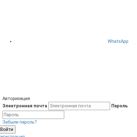
WhatsApp
Авторизация
Электронная почта
Пароль
Забыли пароль?
Войти
Регистрация