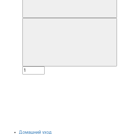
Домашний уход