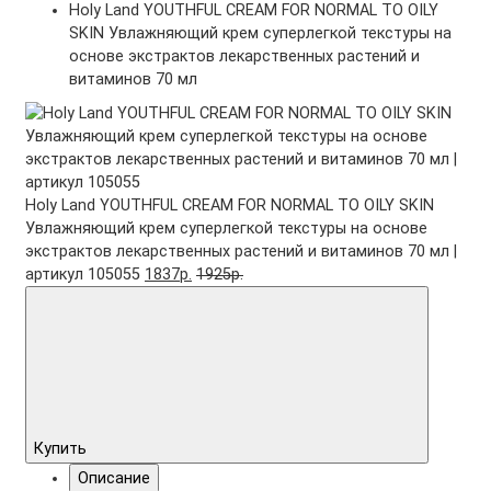
Holy Land YOUTHFUL CREAM FOR NORMAL TO OILY
SKIN Увлажняющий крем суперлегкой текстуры на
основе экстрактов лекарственных растений и
витаминов 70 мл
Holy Land YOUTHFUL CREAM FOR NORMAL TO OILY SKIN
Увлажняющий крем суперлегкой текстуры на основе
экстрактов лекарственных растений и витаминов 70 мл |
артикул 105055
1837р.
1925р.
Купить
Описание