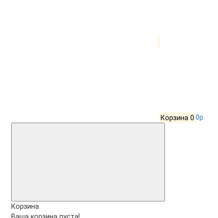
Корзина
0
0р.
Корзина
Ваша корзина пуста!