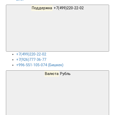
Поддержка
+7(499)220-22-02
+7(499)220-22-02
+7(926)777-36-77
+996-551-105-074 (Бишкек)
Валюта
Рубль