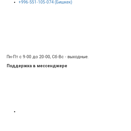
+996-551-105-074 (Бишкек)
Пн-Пт с 9-00 до 20-00, Сб-Вс - выходные.
Поддержка в мессенджере