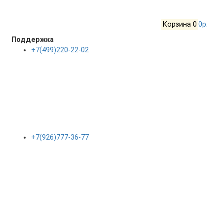
Корзина
0
0р.
Поддержка
+7(499)220-22-02
+7(926)777-36-77