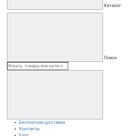
Каталог
Поиск
Бесплатная доставка
Контакты
Блог