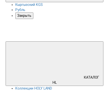
Кыргызский KGS
Рубль
Закрыть
КАТАЛОГ
HL
Коллекции HOLY LAND