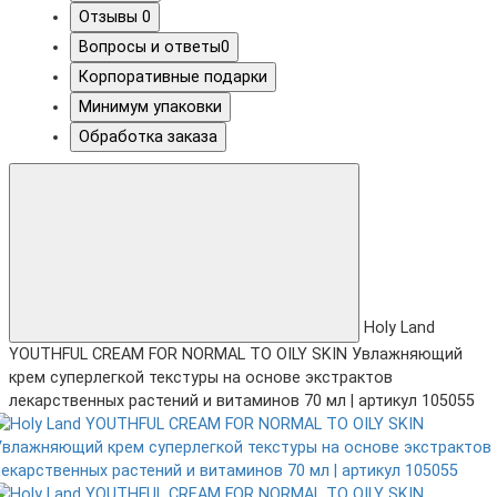
Отзывы
0
Вопросы и ответы
0
Корпоративные подарки
Минимум упаковки
Обработка заказа
Holy Land
YOUTHFUL CREAM FOR NORMAL TO OILY SKIN Увлажняющий
крем суперлегкой текстуры на основе экстрактов
лекарственных растений и витаминов 70 мл | артикул 105055