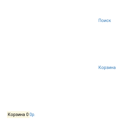
Поиск
Корзина
Корзина
0
0р.