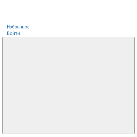
Избранное
Войти