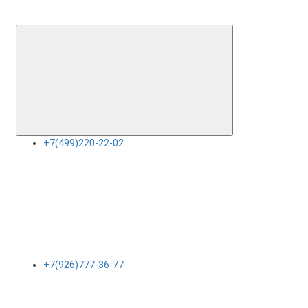
+7(499)220-22-02
+7(926)777-36-77