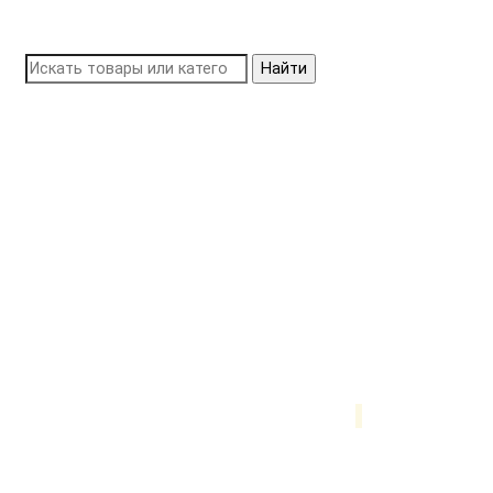
Найти