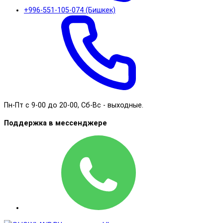
+996-551-105-074 (Бишкек)
Пн-Пт с 9-00 до 20-00, Сб-Вс - выходные.
Поддержка в мессенджере