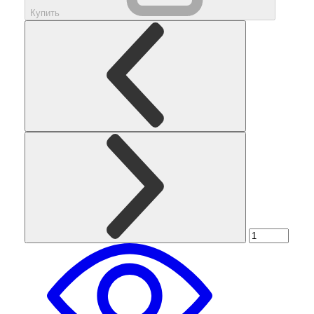
Купить