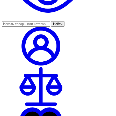
Найти