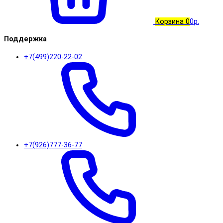
Корзина
0
0р.
Поддержка
+7(499)220-22-02
+7(926)777-36-77