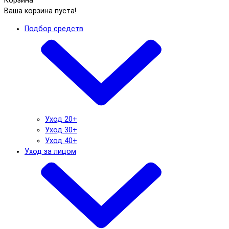
Корзина
Ваша корзина пуста!
Подбор средств
Уход 20+
Уход 30+
Уход 40+
Уход за лицом