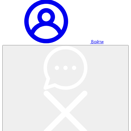
Войти