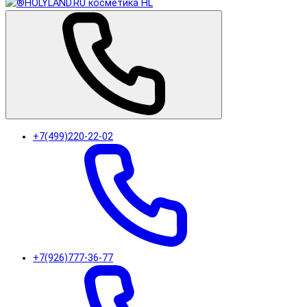
+7(499)220-22-02
+7(926)777-36-77