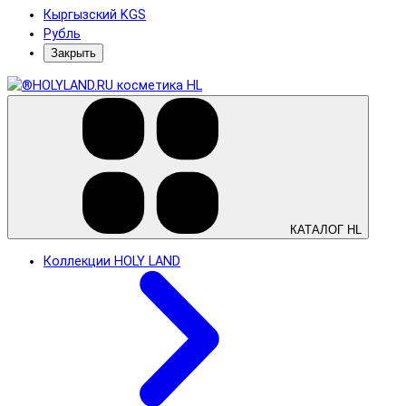
Кыргызский KGS
Рубль
Закрыть
КАТАЛОГ HL
Коллекции HOLY LAND