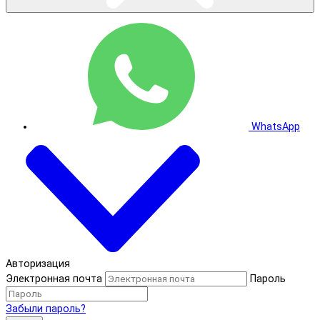
WhatsApp
Авторизация
Электронная почта
Пароль
Забыли пароль?