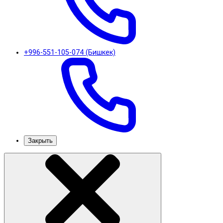
+996-551-105-074 (Бишкек)
Закрыть