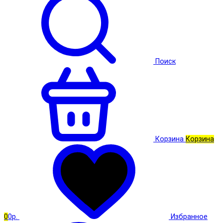
Поиск
Корзина
Корзина
0
0р.
Избранное