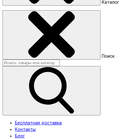
Каталог
Поиск
Бесплатная доставка
Контакты
Блог