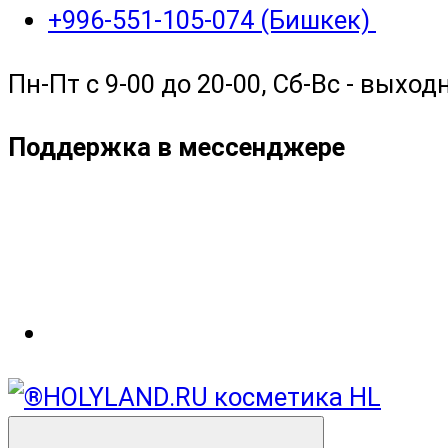
+996-551-105-074 (Бишкек)
Пн-Пт с 9-00 до 20-00, Сб-Вс - выход
Поддержка в мессенджере