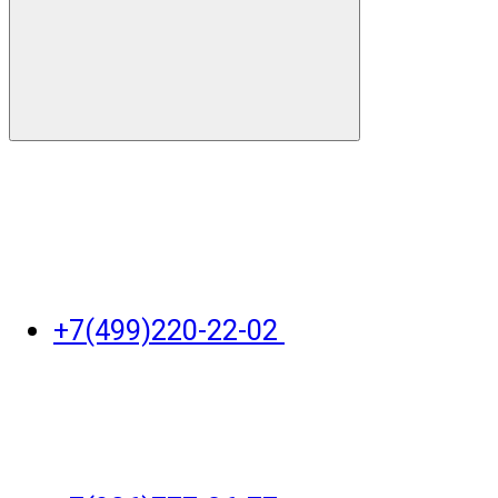
+7(499)220-22-02