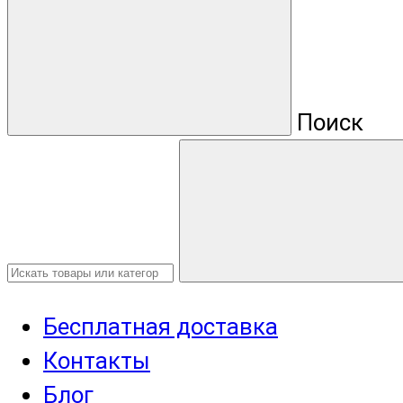
Поиск
Бесплатная доставка
Контакты
Блог