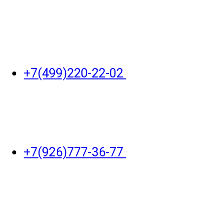
+7(499)220-22-02
+7(926)777-36-77