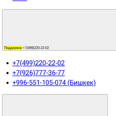
Поддержка
+7(499)220-22-02
+7(499)220-22-02
+7(926)777-36-77
+996-551-105-074 (Бишкек)