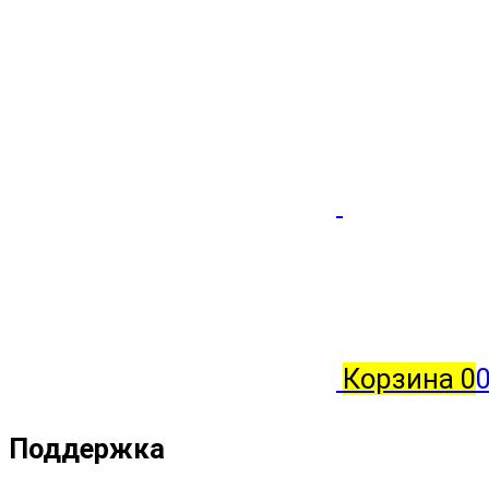
Корзина
0
0
Поддержка