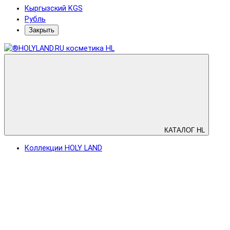
Кыргызский KGS
Рубль
Закрыть
КАТАЛОГ HL
Коллекции HOLY LAND