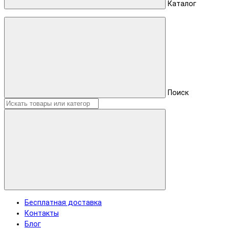
Каталог
Поиск
Бесплатная доставка
Контакты
Блог