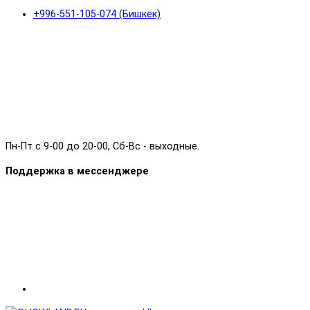
+996-551-105-074 (Бишкек)
Пн-Пт с 9-00 до 20-00, Сб-Вс - выходные.
Поддержка в мессенджере