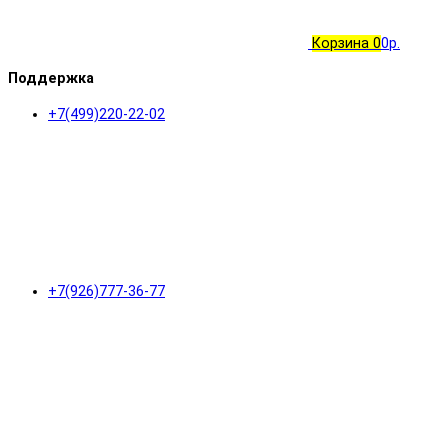
Корзина
0
0р.
Поддержка
+7(499)220-22-02
+7(926)777-36-77