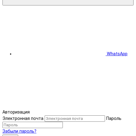
WhatsApp
Авторизация
Электронная почта
Пароль
Забыли пароль?