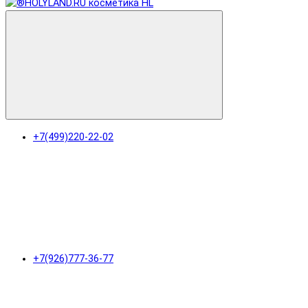
+7(499)220-22-02
+7(926)777-36-77