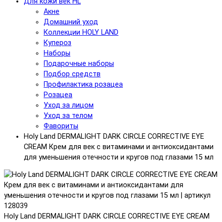
Для кожи век HL
Акне
Домашний уход
Коллекции HOLY LAND
Купероз
Наборы
Подарочные наборы
Подбор средств
Профилактика розацеа
Розацеа
Уход за лицом
Уход за телом
Фавориты
Holy Land DERMALIGHT DARK CIRCLE CORRECTIVE EYE
CREAM Крем для век с витаминами и антиоксидантами
для уменьшения отечности и кругов под глазами 15 мл
Holy Land DERMALIGHT DARK CIRCLE CORRECTIVE EYE CREAM