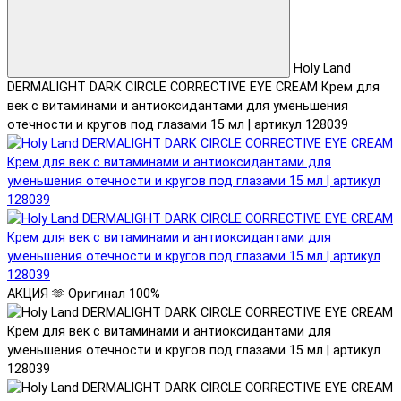
Holy Land
DERMALIGHT DARK CIRCLE CORRECTIVE EYE CREAM Крем для
век с витаминами и антиоксидантами для уменьшения
отечности и кругов под глазами 15 мл | артикул 128039
АКЦИЯ 🫶
Оригинал 100%