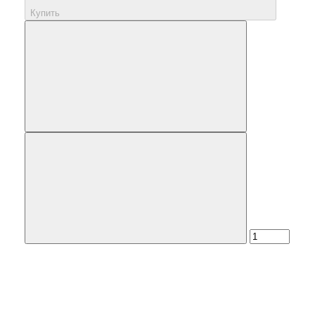
Купить