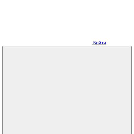
Войти