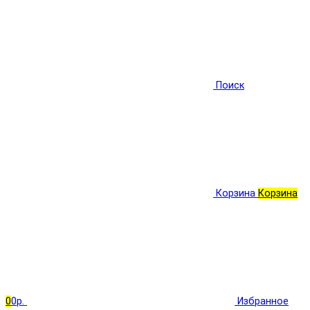
Поиск
Корзина
Корзина
0
0р.
Избранное