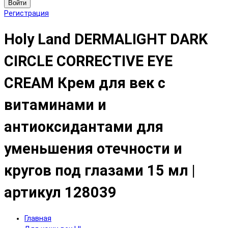
Войти
Регистрация
Holy Land DERMALIGHT DARK
CIRCLE CORRECTIVE EYE
CREAM Крем для век с
витаминами и
антиоксидантами для
уменьшения отечности и
кругов под глазами 15 мл |
артикул 128039
Главная