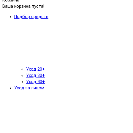
Корзина
Ваша корзина пуста!
Подбор средств
Уход 20+
Уход 30+
Уход 40+
Уход за лицом