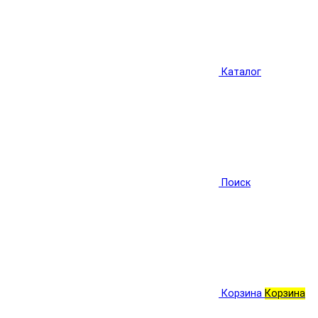
Каталог
Поиск
Корзина
Корзина