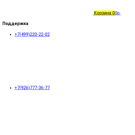
Корзина
0
0р.
Поддержка
+7(499)220-22-02
+7(926)777-36-77