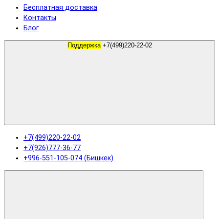
Бесплатная доставка
Контакты
Блог
Поддержка
+7(499)220-22-02
+7(499)220-22-02
+7(926)777-36-77
+996-551-105-074 (Бишкек)