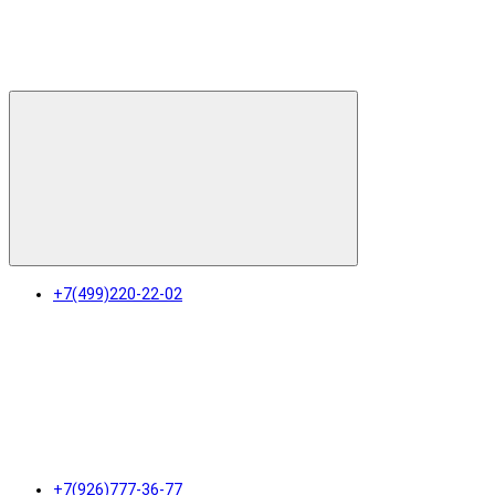
+7(499)220-22-02
+7(926)777-36-77