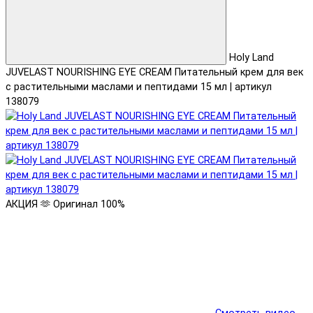
Holy Land
JUVELAST NOURISHING EYE CREAM Питательный крем для век
с растительными маслами и пептидами 15 мл | артикул
138079
АКЦИЯ 🫶
Оригинал 100%