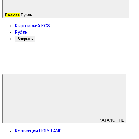
Валюта
Рубль
Кыргызский KGS
Рубль
Закрыть
КАТАЛОГ HL
Коллекции HOLY LAND