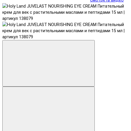
Смотреть видео