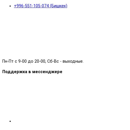
+996-551-105-074 (Бишкек)
Пн-Пт с 9-00 до 20-00, Сб-Вс - выходные.
Поддержка в мессенджере