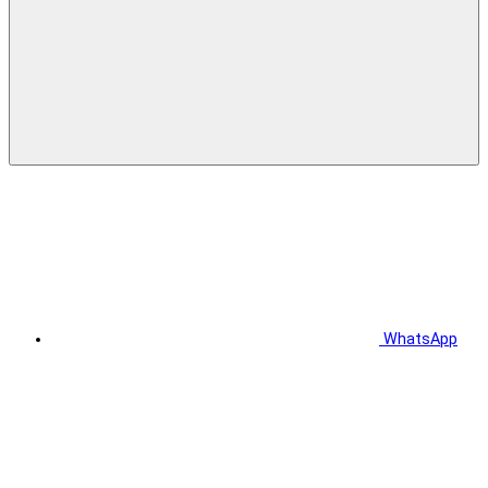
WhatsApp