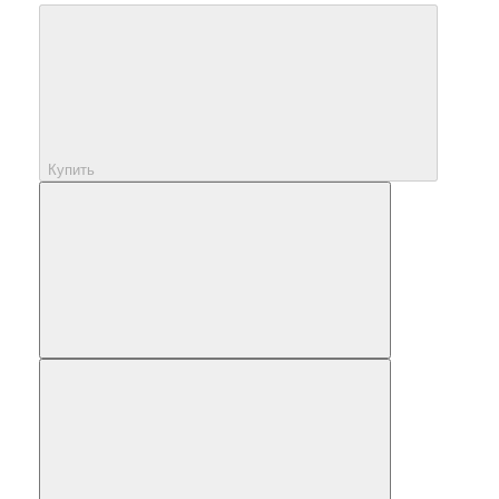
Купить