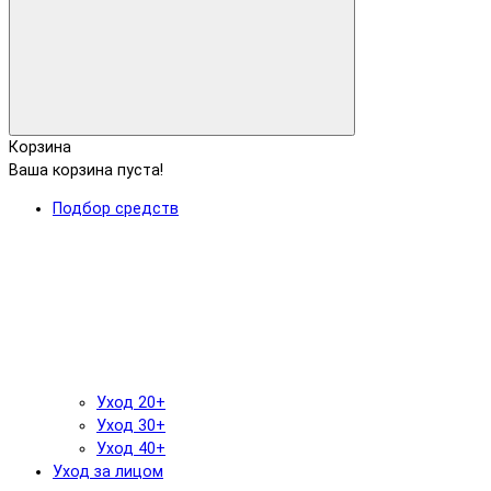
Корзина
Ваша корзина пуста!
Подбор средств
Уход 20+
Уход 30+
Уход 40+
Уход за лицом