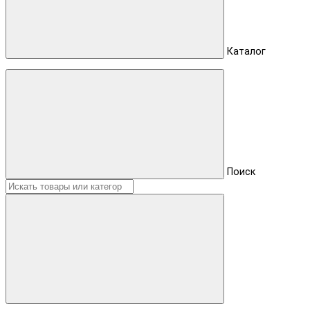
Каталог
Поиск