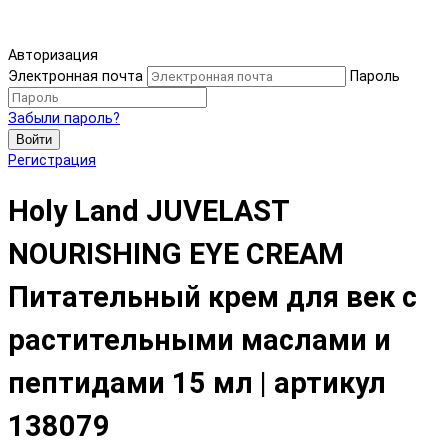
Авторизация
Электронная почта
Пароль
Забыли пароль?
Войти
Регистрация
Holy Land JUVELAST
NOURISHING EYE CREAM
Питательный крем для век с
растительными маслами и
пептидами 15 мл | артикул
138079