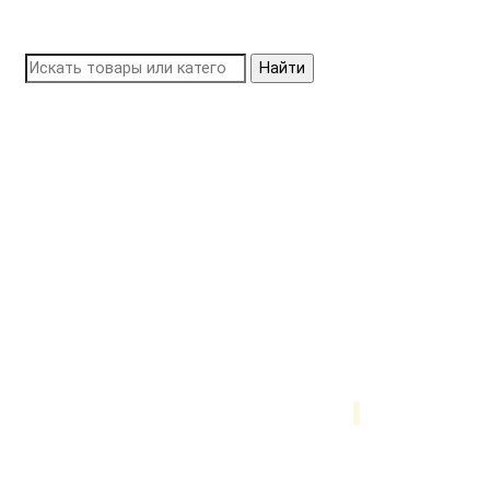
Найти