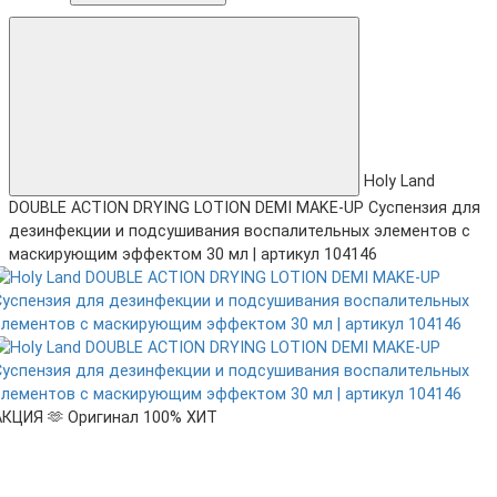
Holy Land
DOUBLE ACTION DRYING LOTION DEMI MAKE-UP Суспензия для
дезинфекции и подсушивания воспалительных элементов с
маскирующим эффектом 30 мл | артикул 104146
АКЦИЯ 🫶
Оригинал 100%
ХИТ