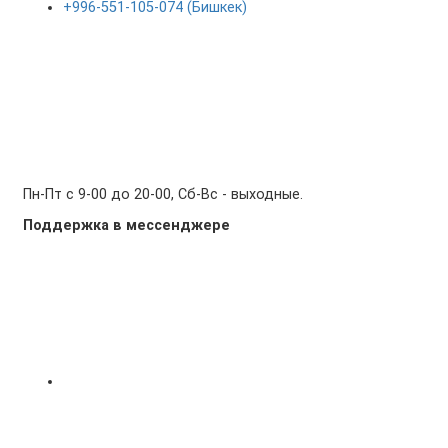
+996-551-105-074 (Бишкек)
Пн-Пт с 9-00 до 20-00, Сб-Вс - выходные.
Поддержка в мессенджере