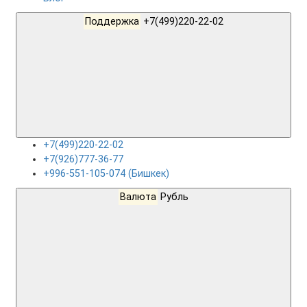
Поддержка
+7(499)220-22-02
+7(499)220-22-02
+7(926)777-36-77
+996-551-105-074 (Бишкек)
Валюта
Рубль