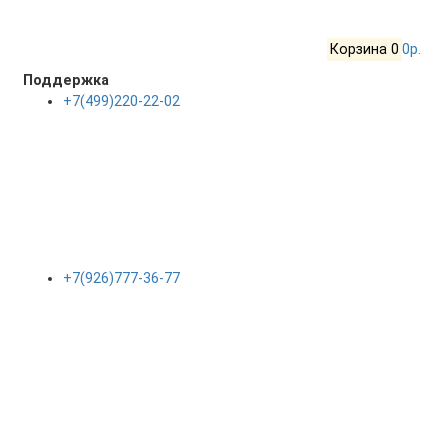
Корзина
0
0р.
Поддержка
+7(499)220-22-02
+7(926)777-36-77