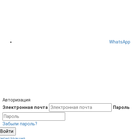
WhatsApp
Авторизация
Электронная почта
Пароль
Забыли пароль?
Войти
Регистрация