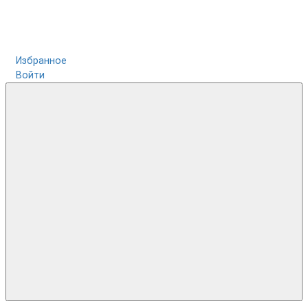
Избранное
Войти