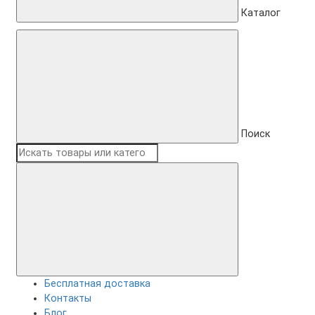
Каталог
Поиск
Бесплатная доставка
Контакты
Блог