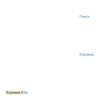
Поиск
Корзина
Корзина
0
0р.