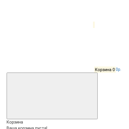
Корзина
0
0р.
Корзина
Ваша корзина пуста!