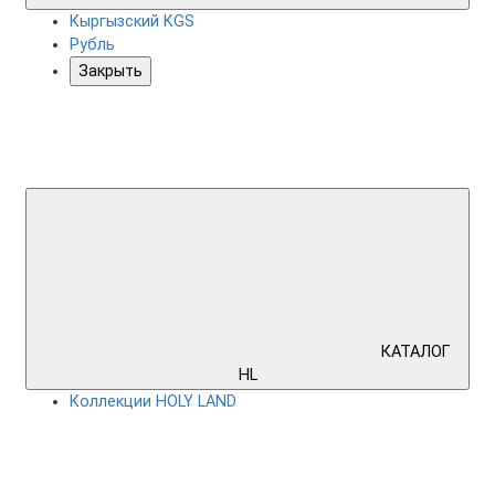
Кыргызский KGS
Рубль
Закрыть
КАТАЛОГ
HL
Коллекции HOLY LAND