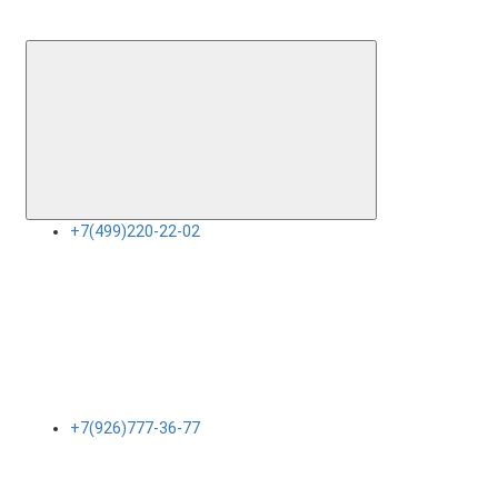
+7(499)220-22-02
+7(926)777-36-77