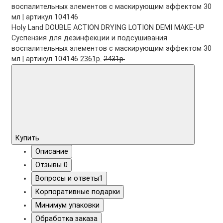
Holy Land DOUBLE ACTION DRYING LOTION DEMI MAKE-UP
Суспензия для дезинфекции и подсушивания
воспалительных элементов с маскирующим эффектом 30
мл | артикул 104146
2361р.
2431р.
Купить
Описание
Отзывы
0
Вопросы и ответы
1
Корпоративные подарки
Минимум упаковки
Обработка заказа