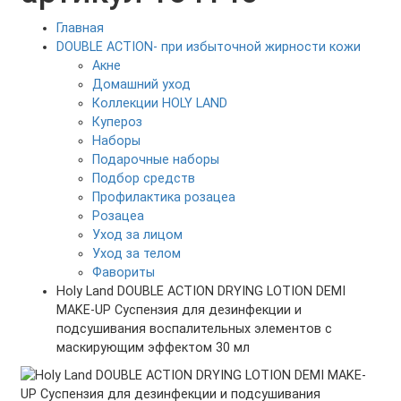
Главная
DOUBLE ACTION- при избыточной жирности кожи
Акне
Домашний уход
Коллекции HOLY LAND
Купероз
Наборы
Подарочные наборы
Подбор средств
Профилактика розацеа
Розацеа
Уход за лицом
Уход за телом
Фавориты
Holy Land DOUBLE ACTION DRYING LOTION DEMI
MAKE-UP Суспензия для дезинфекции и
подсушивания воспалительных элементов с
маскирующим эффектом 30 мл