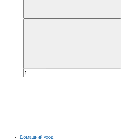
Домашний уход