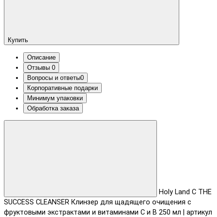
Купить
Описание
Отзывы
0
Вопросы и ответы
0
Корпоративные подарки
Минимум упаковки
Обработка заказа
Holy Land C THE
SUCCESS CLEANSER Клинзер для щадящего очищения с
фруктовыми экстрактами и витаминами С и B 250 мл | артикул