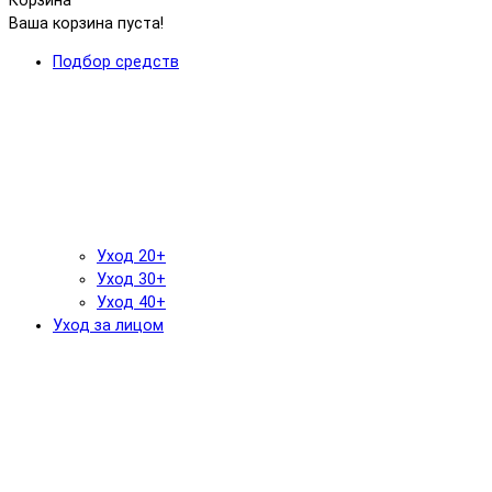
Корзина
Ваша корзина пуста!
Подбор средств
Уход 20+
Уход 30+
Уход 40+
Уход за лицом