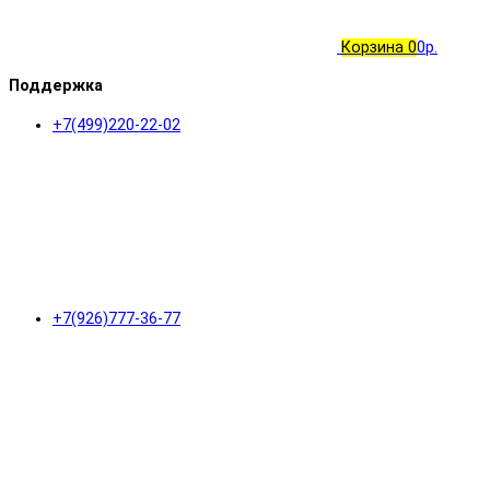
Корзина
0
0р.
Поддержка
+7(499)220-22-02
+7(926)777-36-77