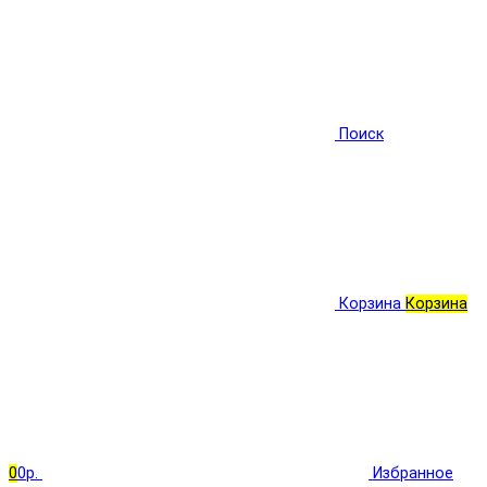
Поиск
Корзина
Корзина
0
0р.
Избранное