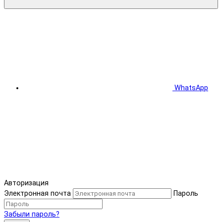
WhatsApp
Авторизация
Электронная почта
Пароль
Забыли пароль?