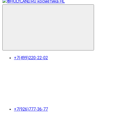
+7(499)220-22-02
+7(926)777-36-77