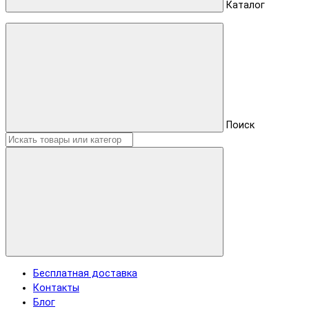
Каталог
Поиск
Бесплатная доставка
Контакты
Блог