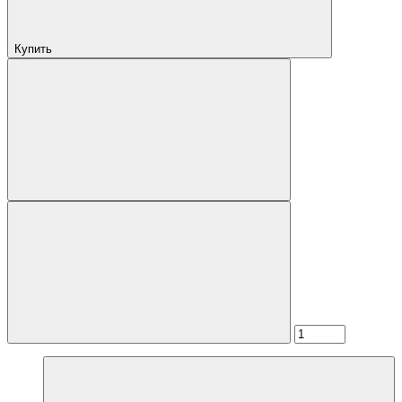
Купить