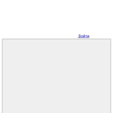
Войти