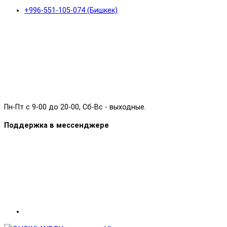
+996-551-105-074 (Бишкек)
Пн-Пт с 9-00 до 20-00, Сб-Вс - выходные.
Поддержка в мессенджере