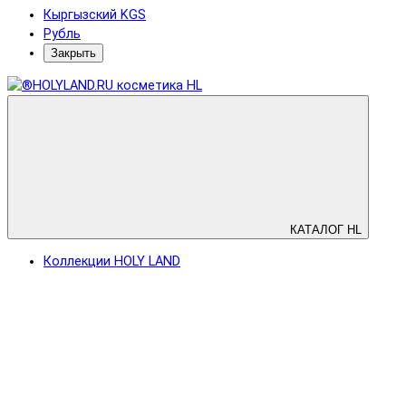
Кыргызский KGS
Рубль
Закрыть
КАТАЛОГ HL
Коллекции HOLY LAND