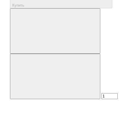
Купить