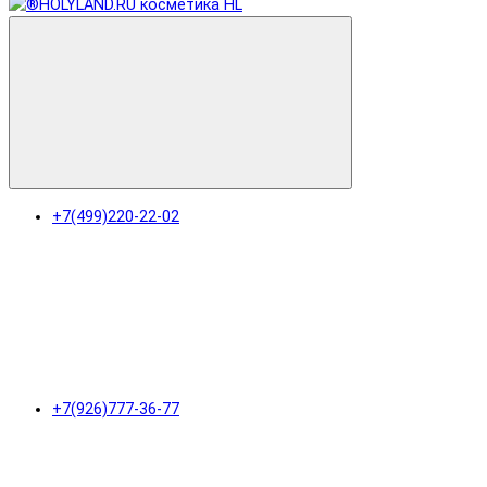
+7(499)220-22-02
+7(926)777-36-77