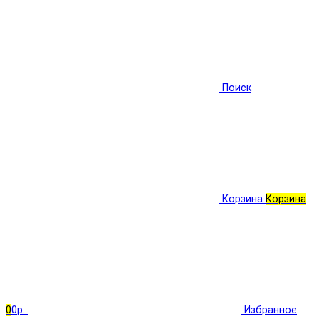
Поиск
Корзина
Корзина
0
0р.
Избранное