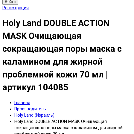
Войти
Регистрация
Holy Land DOUBLE ACTION
MASK Очищающая
сокращающая поры маска с
каламином для жирной
проблемной кожи 70 мл |
артикул 104085
Главная
Производитель
Holy Land (Израиль)
Holy Land DOUBLE ACTION MASK Очищающая
сокращающая поры маска с каламином для жирной