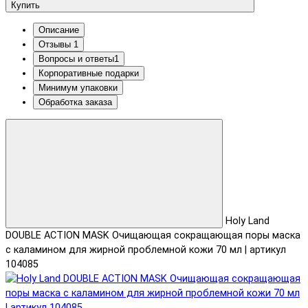
Купить
Описание
Отзывы
1
Вопросы и ответы
1
Корпоративные подарки
Минимум упаковки
Обработка заказа
Holy Land
DOUBLE ACTION MASK Очищающая сокращающая поры маска
с каламином для жирной проблемной кожи 70 мл | артикул
104085