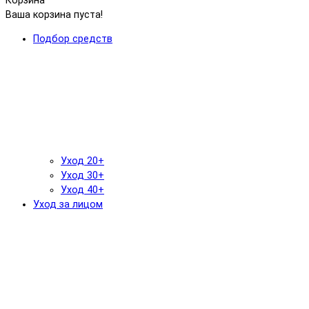
Корзина
Ваша корзина пуста!
Подбор средств
Уход 20+
Уход 30+
Уход 40+
Уход за лицом