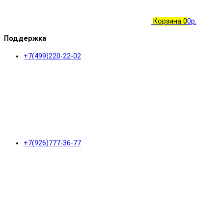
Корзина
0
0р.
Поддержка
+7(499)220-22-02
+7(926)777-36-77