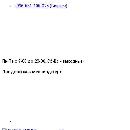
+996-551-105-074 (Бишкек)
Пн-Пт с 9-00 до 20-00, Сб-Вс - выходные.
Поддержка в мессенджере