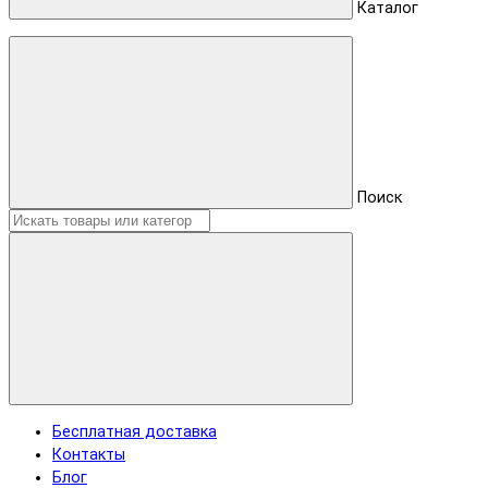
Каталог
Поиск
Бесплатная доставка
Контакты
Блог