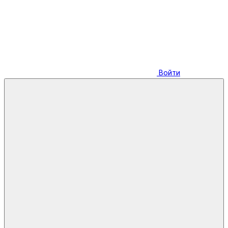
Войти