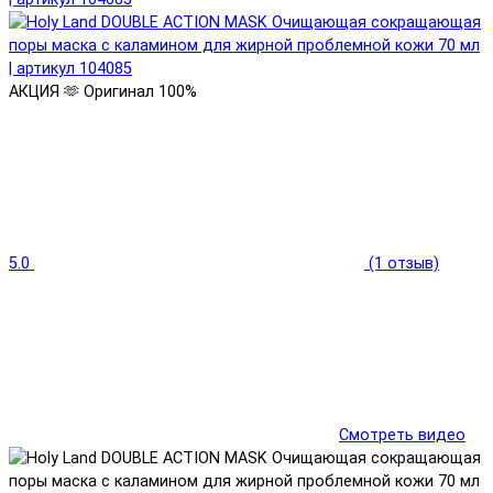
АКЦИЯ 🫶
Оригинал 100%
5.0
(1 отзыв)
Смотреть видео