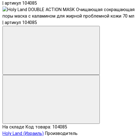
На складе
Код товара: 104085
Holy Land (Израиль)
Производитель