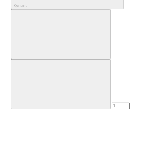
Купить