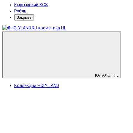
Кыргызский KGS
Рубль
Закрыть
КАТАЛОГ HL
Коллекции HOLY LAND