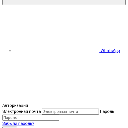
WhatsApp
Авторизация
Электронная почта
Пароль
Забыли пароль?