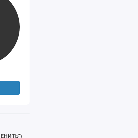
ЕНИТЬ")