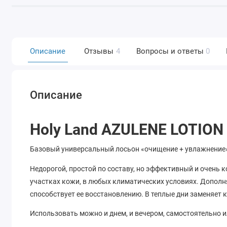
Описание
Отзывы
4
Вопросы и ответы
0
Описание
Holy Land AZULENE LOTION
Базовый универсальный лосьон «очищение + увлажнение»
Недорогой, простой по составу, но эффективный и очень
участках кожи, в любых климатических условиях. Дополн
способствует ее восстановлению. В теплые дни заменяет 
Использовать можно и днем, и вечером, самостоятельно и