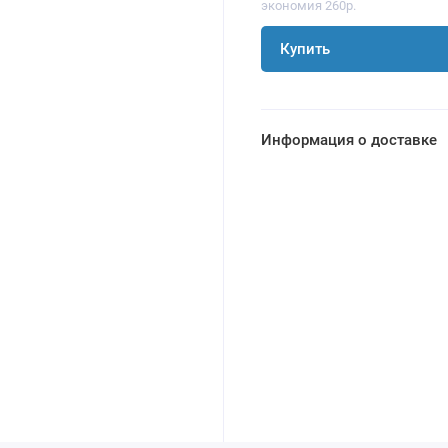
экономия 260р.
Купить
Информация о доставке