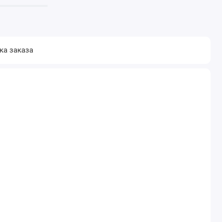
ка заказа